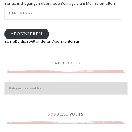
Benachrichtigungen über neue Beiträge via E-Mail zu erhalten.
E-
Mail-
Adresse
ABONNIEREN
Schließe dich 569 anderen Abonnenten an
KATEGORIEN
Kategorien
POPULAR POSTS