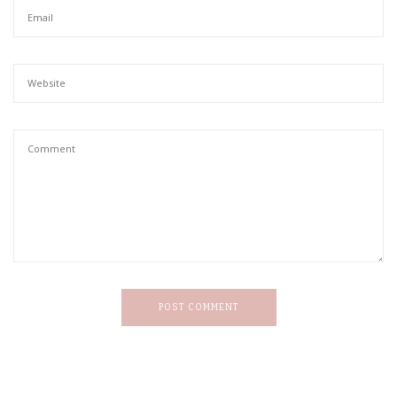
POST COMMENT