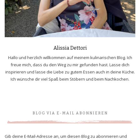
Alissia Dettori
Hallo und herzlich willkommen auf meinem kulinarischen Blog. Ich
freue mich, dass du den Weg zu mir gefunden hast. Lasse dich
inspirieren und lasse die Liebe zu gutem Essen auch in deine Küche.
Ich wünsche dir viel Spaß beim Stöbern und beim Nachkochen.
BLOG VIA E-MAIL ABONNIEREN
Gib deine E-Mail-Adresse an, um diesen Blog zu abonnieren und