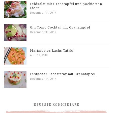
Feldsalat mit Granatapfel und pochierten
Eiern
Dezember 11, 2017
Gin Tonic Cocktail mit Granatapfel
Dezember 30, 2017
Mariniertes Lachs Tataki
April 13, 2018
Festlicher Lachstatar mit Granatapfel
Dezember 14, 2017
NEUESTE KOMMENTARE