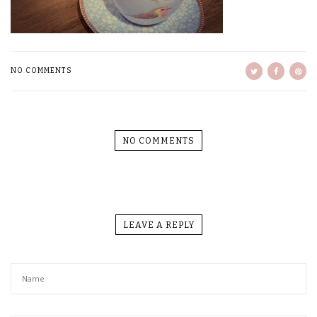
NO COMMENTS
NO COMMENTS
LEAVE A REPLY