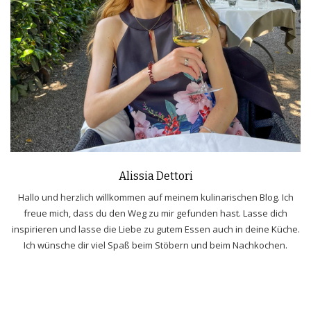
Alissia Dettori
Hallo und herzlich willkommen auf meinem kulinarischen Blog. Ich
freue mich, dass du den Weg zu mir gefunden hast. Lasse dich
inspirieren und lasse die Liebe zu gutem Essen auch in deine Küche.
Ich wünsche dir viel Spaß beim Stöbern und beim Nachkochen.