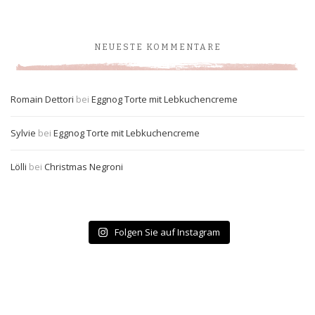
NEUESTE KOMMENTARE
Romain Dettori
bei
Eggnog Torte mit Lebkuchencreme
Sylvie
bei
Eggnog Torte mit Lebkuchencreme
Lölli
bei
Christmas Negroni
Folgen Sie auf Instagram