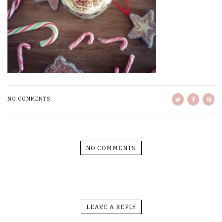
NO COMMENTS
NO COMMENTS
LEAVE A REPLY