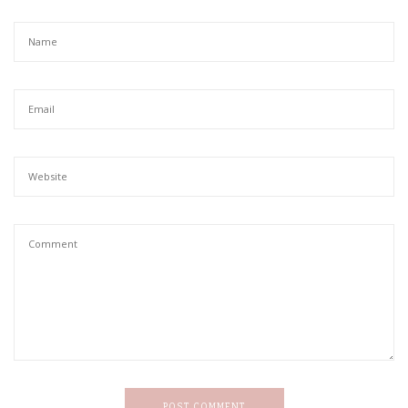
POST COMMENT