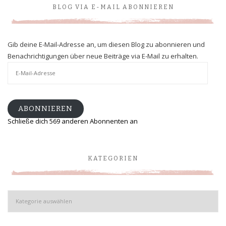
BLOG VIA E-MAIL ABONNIEREN
Gib deine E-Mail-Adresse an, um diesen Blog zu abonnieren und
Benachrichtigungen über neue Beiträge via E-Mail zu erhalten.
E-
Mail-
Adresse
ABONNIEREN
Schließe dich 569 anderen Abonnenten an
KATEGORIEN
Kategorien