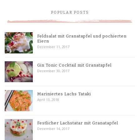
POPULAR POSTS
Feldsalat mit Granatapfel und pochierten
Eiern
Dezember 11, 2017
Gin Tonic Cocktail mit Granatapfel
Dezember 30, 2017
Mariniertes Lachs Tataki
April 13, 2018
Festlicher Lachstatar mit Granatapfel
Dezember 14, 2017