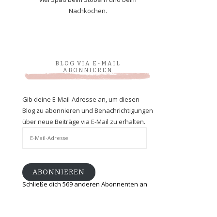
Nachkochen.
BLOG VIA E-MAIL
ABONNIEREN
Gib deine E-Mail-Adresse an, um diesen
Blog zu abonnieren und Benachrichtigungen
über neue Beiträge via E-Mail zu erhalten.
E-
Mail-
Adresse
ABONNIEREN
Schließe dich 569 anderen Abonnenten an