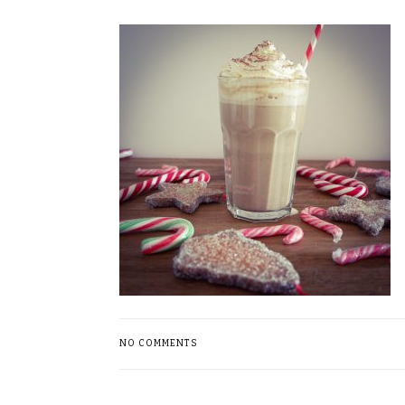
NO COMMENTS