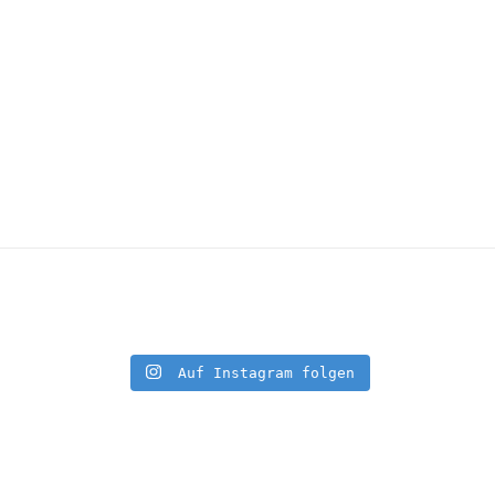
Auf Instagram folgen