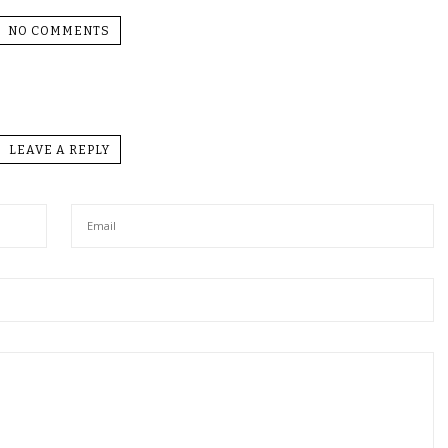
NO COMMENTS
LEAVE A REPLY