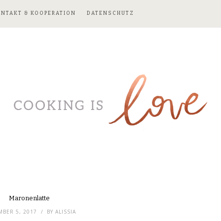
ONTAKT & KOOPERATION
DATENSCHUTZ
Maronenlatte
BER 5, 2017
BY
ALISSIA