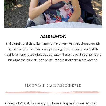
Alissia Dettori
Hallo und herzlich willkommen auf meinem kulinarischen Blog. Ich
freue mich, dass du den Weg zu mir gefunden hast. Lasse dich
inspirieren und lasse die Liebe zu gutem Essen auch in deine Küche.
Ich wünsche dir viel Spaß beim Stöbern und beim Nachkochen.
BLOG VIA E-MAIL ABONNIEREN
Gib deine E-Mail-Adresse an, um diesen Blog zu abonnieren und