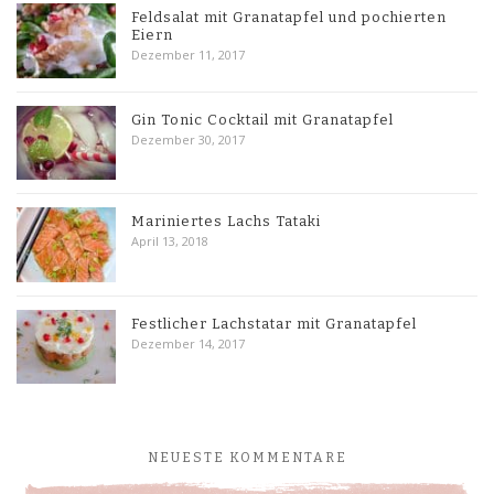
Feldsalat mit Granatapfel und pochierten
Eiern
Dezember 11, 2017
Gin Tonic Cocktail mit Granatapfel
Dezember 30, 2017
Mariniertes Lachs Tataki
April 13, 2018
Festlicher Lachstatar mit Granatapfel
Dezember 14, 2017
NEUESTE KOMMENTARE