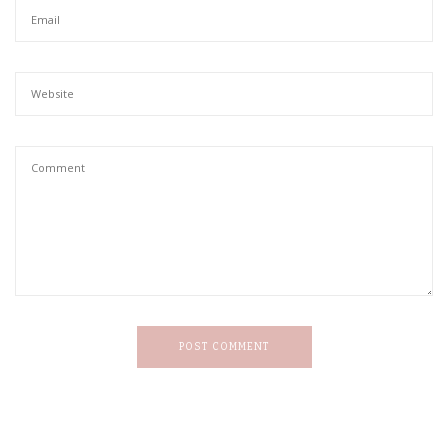
POST COMMENT