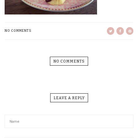
NO COMMENTS
NO COMMENTS
LEAVE A REPLY