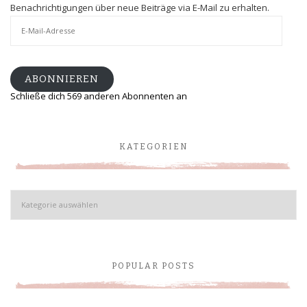
Benachrichtigungen über neue Beiträge via E-Mail zu erhalten.
E-
Mail-
Adresse
ABONNIEREN
Schließe dich 569 anderen Abonnenten an
KATEGORIEN
Kategorien
POPULAR POSTS