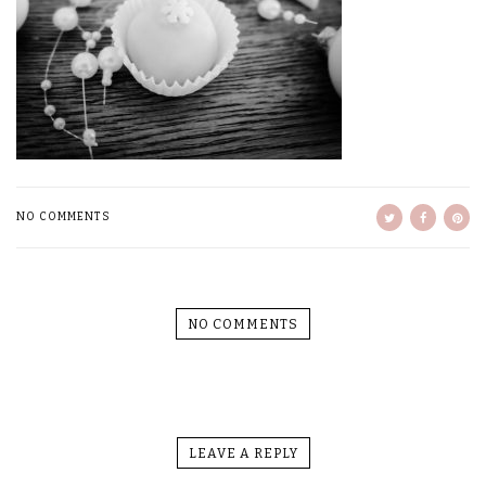
NO COMMENTS
NO COMMENTS
LEAVE A REPLY