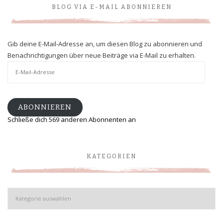
BLOG VIA E-MAIL ABONNIEREN
Gib deine E-Mail-Adresse an, um diesen Blog zu abonnieren und
Benachrichtigungen über neue Beiträge via E-Mail zu erhalten.
E-
Mail-
Adresse
ABONNIEREN
Schließe dich 569 anderen Abonnenten an
KATEGORIEN
Kategorien