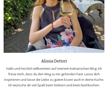
Alissia Dettori
Hallo und herzlich willkommen auf meinem kulinarischen Blog. Ich
freue mich, dass du den Weg zu mir gefunden hast. Lasse dich
inspirieren und lasse die Liebe zu gutem Essen auch in deine Küche.
Ich wünsche dir viel Spaß beim Stöbern und beim Nachkochen.