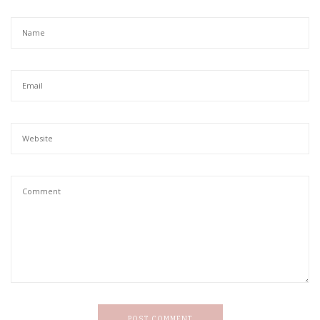
POST COMMENT