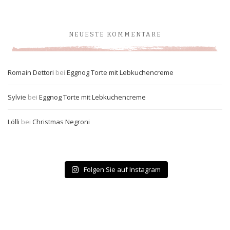
NEUESTE KOMMENTARE
Romain Dettori
bei
Eggnog Torte mit Lebkuchencreme
Sylvie
bei
Eggnog Torte mit Lebkuchencreme
Lölli
bei
Christmas Negroni
Folgen Sie auf Instagram