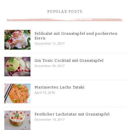
POPULAR POSTS
Feldsalat mit Granatapfel und pochierten
Eiern
Dezember 11, 2017
Gin Tonic Cocktail mit Granatapfel
Dezember 30, 2017
Mariniertes Lachs Tataki
April 13, 2018
Festlicher Lachstatar mit Granatapfel
Dezember 14, 2017