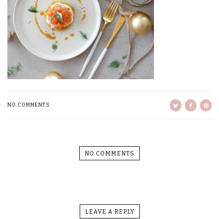
NO COMMENTS
NO COMMENTS
LEAVE A REPLY