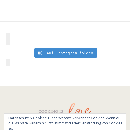
Auf Instagram folgen
Datenschutz & Cookies: Diese Website verwendet Cookies. Wenn du
die Website weiterhin nutzt, stimmst du der Verwendung von Cookies
© All Rights Reserved - Cooking is love 2017.
zu.