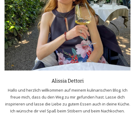
Alissia Dettori
Hallo und herzlich willkommen auf meinem kulinarischen Blog. Ich
freue mich, dass du den Weg zu mir gefunden hast. Lasse dich
inspirieren und lasse die Liebe zu gutem Essen auch in deine Küche.
Ich wünsche dir viel Spaß beim Stöbern und beim Nachkochen.