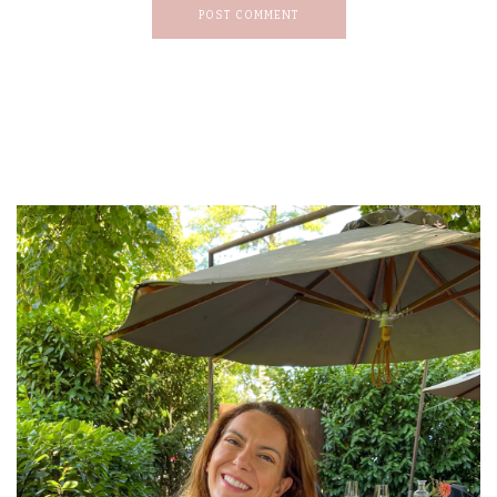
POST COMMENT