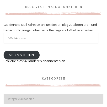
BLOG VIA E-MAIL ABONNIEREN
Gib deine E-Mail-Adresse an, um diesen Blog zu abonnieren und
Benachrichtigungen über neue Beiträge via E-Mail zu erhalten.
E-
Mail-
Adresse
ABONNIEREN
Schließe dich 569 anderen Abonnenten an
KATEGORIEN
Kategorien