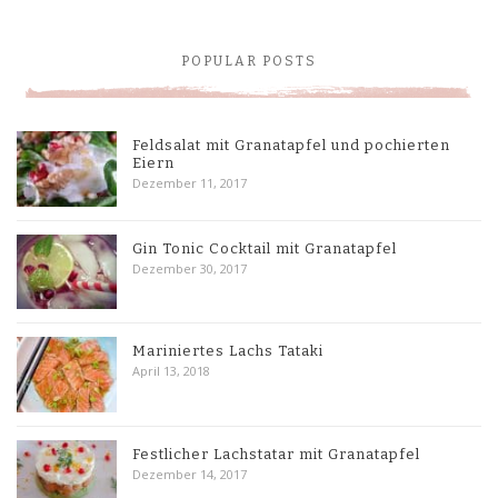
POPULAR POSTS
Feldsalat mit Granatapfel und pochierten
Eiern
Dezember 11, 2017
Gin Tonic Cocktail mit Granatapfel
Dezember 30, 2017
Mariniertes Lachs Tataki
April 13, 2018
Festlicher Lachstatar mit Granatapfel
Dezember 14, 2017