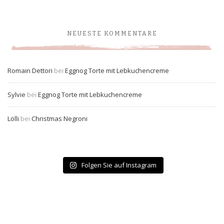
NEUESTE KOMMENTARE
Romain Dettori
bei
Eggnog Torte mit Lebkuchencreme
Sylvie
bei
Eggnog Torte mit Lebkuchencreme
Lölli
bei
Christmas Negroni
Folgen Sie auf Instagram