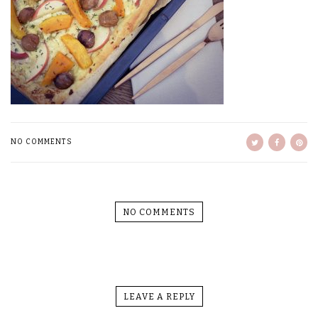
NO COMMENTS
NO COMMENTS
LEAVE A REPLY