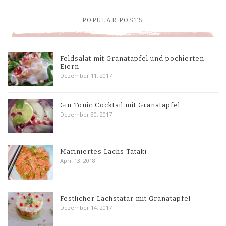
POPULAR POSTS
Feldsalat mit Granatapfel und pochierten
Eiern
Dezember 11, 2017
Gin Tonic Cocktail mit Granatapfel
Dezember 30, 2017
Mariniertes Lachs Tataki
April 13, 2018
Festlicher Lachstatar mit Granatapfel
Dezember 14, 2017