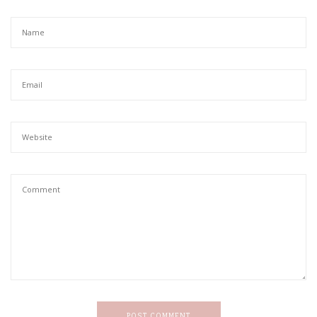
POST COMMENT