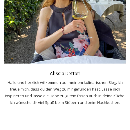
Alissia Dettori
Hallo und herzlich willkommen auf meinem kulinarischen Blog. Ich
freue mich, dass du den Weg zu mir gefunden hast. Lasse dich
inspirieren und lasse die Liebe zu gutem Essen auch in deine Küche.
Ich wünsche dir viel Spaß beim Stöbern und beim Nachkochen.