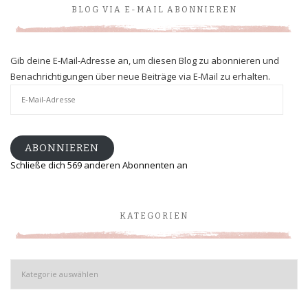
BLOG VIA E-MAIL ABONNIEREN
Gib deine E-Mail-Adresse an, um diesen Blog zu abonnieren und
Benachrichtigungen über neue Beiträge via E-Mail zu erhalten.
E-
Mail-
Adresse
ABONNIEREN
Schließe dich 569 anderen Abonnenten an
KATEGORIEN
Kategorien