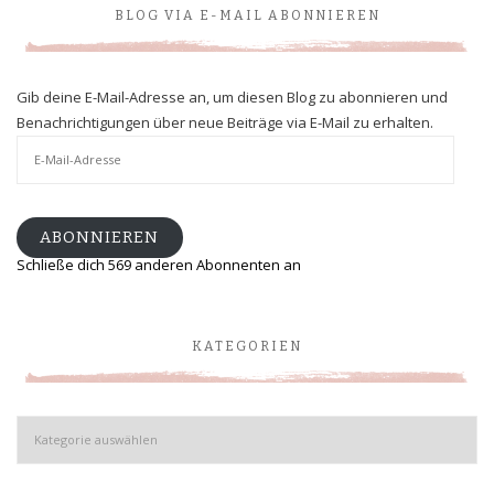
BLOG VIA E-MAIL ABONNIEREN
Gib deine E-Mail-Adresse an, um diesen Blog zu abonnieren und
Benachrichtigungen über neue Beiträge via E-Mail zu erhalten.
E-
Mail-
Adresse
ABONNIEREN
Schließe dich 569 anderen Abonnenten an
KATEGORIEN
Kategorien