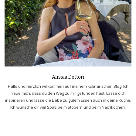
Alissia Dettori
Hallo und herzlich willkommen auf meinem kulinarischen Blog. Ich
freue mich, dass du den Weg zu mir gefunden hast. Lasse dich
inspirieren und lasse die Liebe zu gutem Essen auch in deine Küche.
Ich wünsche dir viel Spaß beim Stöbern und beim Nachkochen.