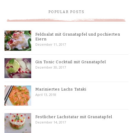
POPULAR POSTS
Feldsalat mit Granatapfel und pochierten
Eiern
Dezember 11, 2017
Gin Tonic Cocktail mit Granatapfel
Dezember 30, 2017
Mariniertes Lachs Tataki
April 13, 2018
Festlicher Lachstatar mit Granatapfel
Dezember 14, 2017