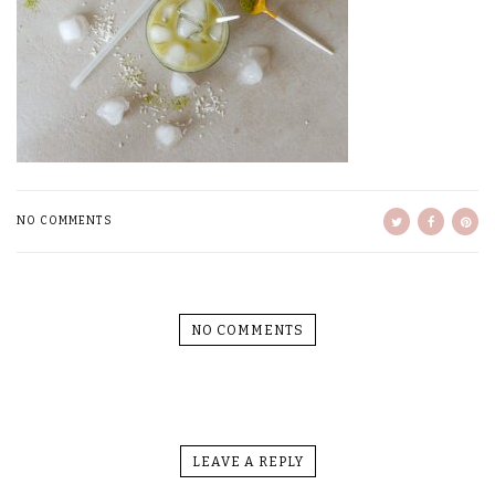
NO COMMENTS
NO COMMENTS
LEAVE A REPLY