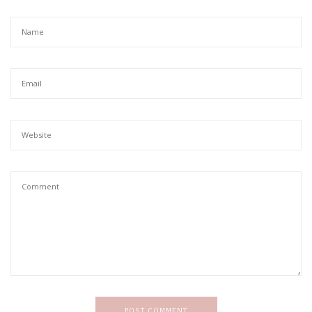
POST COMMENT