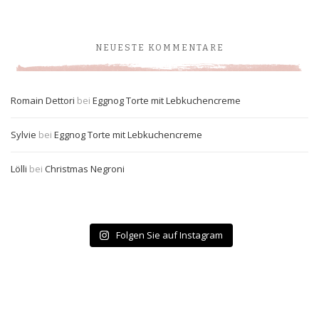
NEUESTE KOMMENTARE
Romain Dettori
bei
Eggnog Torte mit Lebkuchencreme
Sylvie
bei
Eggnog Torte mit Lebkuchencreme
Lölli
bei
Christmas Negroni
Folgen Sie auf Instagram