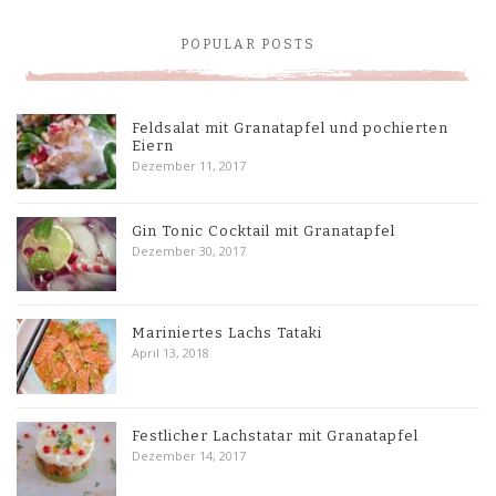
POPULAR POSTS
Feldsalat mit Granatapfel und pochierten
Eiern
Dezember 11, 2017
Gin Tonic Cocktail mit Granatapfel
Dezember 30, 2017
Mariniertes Lachs Tataki
April 13, 2018
Festlicher Lachstatar mit Granatapfel
Dezember 14, 2017