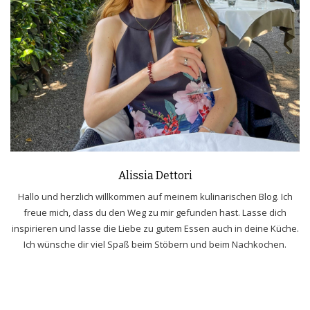
Alissia Dettori
Hallo und herzlich willkommen auf meinem kulinarischen Blog. Ich
freue mich, dass du den Weg zu mir gefunden hast. Lasse dich
inspirieren und lasse die Liebe zu gutem Essen auch in deine Küche.
Ich wünsche dir viel Spaß beim Stöbern und beim Nachkochen.