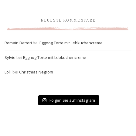
NEUESTE KOMMENTARE
Romain Dettori
bei
Eggnog Torte mit Lebkuchencreme
Sylvie
bei
Eggnog Torte mit Lebkuchencreme
Lölli
bei
Christmas Negroni
Folgen Sie auf Instagram