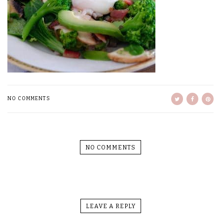
NO COMMENTS
NO COMMENTS
LEAVE A REPLY