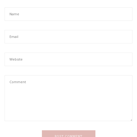
POST COMMENT