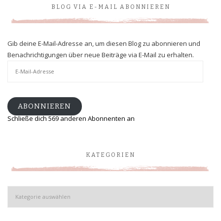
BLOG VIA E-MAIL ABONNIEREN
Gib deine E-Mail-Adresse an, um diesen Blog zu abonnieren und
Benachrichtigungen über neue Beiträge via E-Mail zu erhalten.
E-
Mail-
Adresse
ABONNIEREN
Schließe dich 569 anderen Abonnenten an
KATEGORIEN
Kategorien