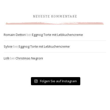
NEUESTE KOMMENTARE
Romain Dettori
bei
Eggnog Torte mit Lebkuchencreme
Sylvie
bei
Eggnog Torte mit Lebkuchencreme
Lölli
bei
Christmas Negroni
Folgen Sie auf Instagram