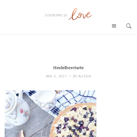
Heidelbeertarte
MAI 3, 2021
BY
ALISSIA