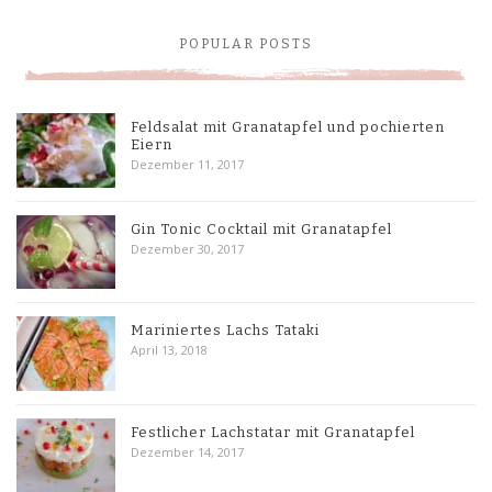
POPULAR POSTS
Feldsalat mit Granatapfel und pochierten
Eiern
Dezember 11, 2017
Gin Tonic Cocktail mit Granatapfel
Dezember 30, 2017
Mariniertes Lachs Tataki
April 13, 2018
Festlicher Lachstatar mit Granatapfel
Dezember 14, 2017