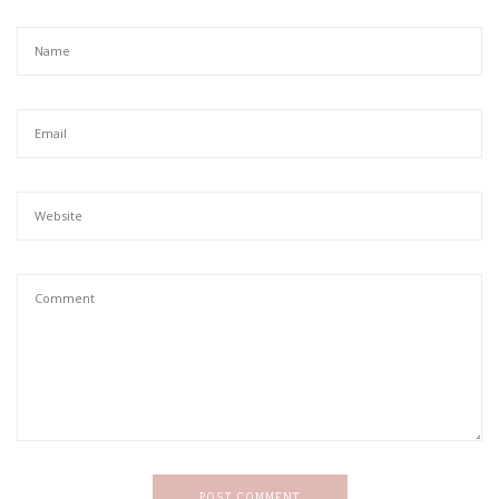
POST COMMENT