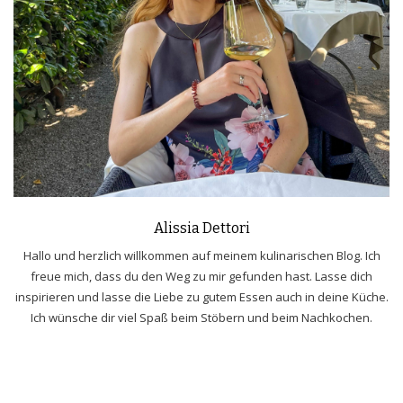
Alissia Dettori
Hallo und herzlich willkommen auf meinem kulinarischen Blog. Ich
freue mich, dass du den Weg zu mir gefunden hast. Lasse dich
inspirieren und lasse die Liebe zu gutem Essen auch in deine Küche.
Ich wünsche dir viel Spaß beim Stöbern und beim Nachkochen.