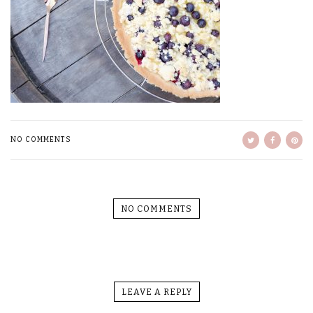
NO COMMENTS
NO COMMENTS
LEAVE A REPLY