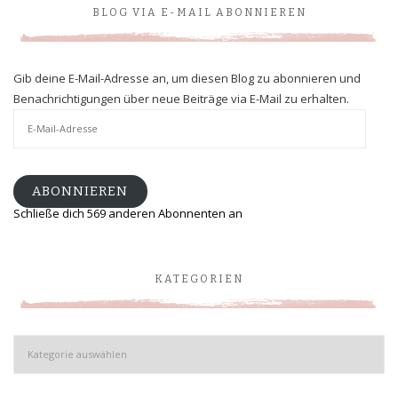
BLOG VIA E-MAIL ABONNIEREN
Gib deine E-Mail-Adresse an, um diesen Blog zu abonnieren und
Benachrichtigungen über neue Beiträge via E-Mail zu erhalten.
E-
Mail-
Adresse
ABONNIEREN
Schließe dich 569 anderen Abonnenten an
KATEGORIEN
Kategorien