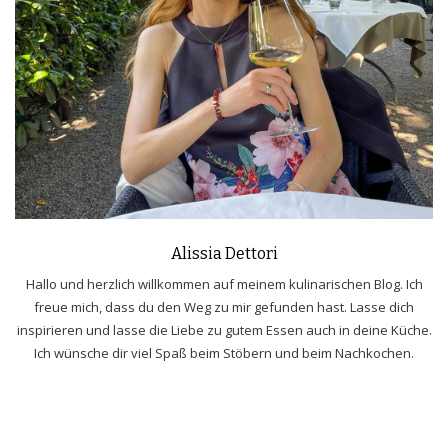
Alissia Dettori
Hallo und herzlich willkommen auf meinem kulinarischen Blog. Ich
freue mich, dass du den Weg zu mir gefunden hast. Lasse dich
inspirieren und lasse die Liebe zu gutem Essen auch in deine Küche.
Ich wünsche dir viel Spaß beim Stöbern und beim Nachkochen.