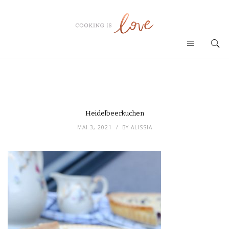
Heidelbeerkuchen
MAI 3, 2021
BY
ALISSIA