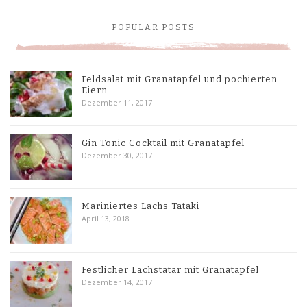
POPULAR POSTS
Feldsalat mit Granatapfel und pochierten
Eiern
Dezember 11, 2017
Gin Tonic Cocktail mit Granatapfel
Dezember 30, 2017
Mariniertes Lachs Tataki
April 13, 2018
Festlicher Lachstatar mit Granatapfel
Dezember 14, 2017