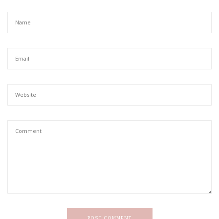
POST COMMENT