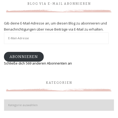
BLOG VIA E-MAIL ABONNIEREN
Gib deine E-Mail-Adresse an, um diesen Blog zu abonnieren und
Benachrichtigungen über neue Beiträge via E-Mail zu erhalten.
E-
Mail-
Adresse
ABONNIEREN
Schließe dich 569 anderen Abonnenten an
KATEGORIEN
Kategorien