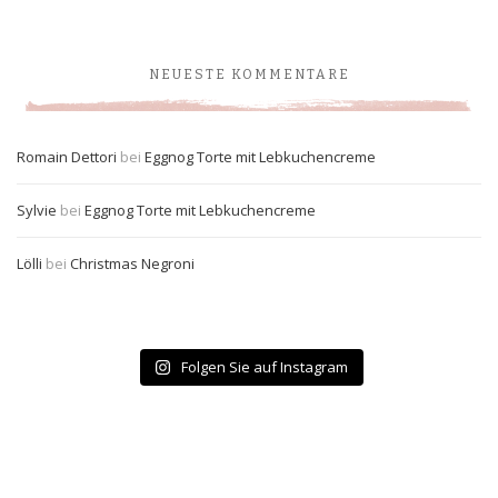
NEUESTE KOMMENTARE
Romain Dettori
bei
Eggnog Torte mit Lebkuchencreme
Sylvie
bei
Eggnog Torte mit Lebkuchencreme
Lölli
bei
Christmas Negroni
Folgen Sie auf Instagram