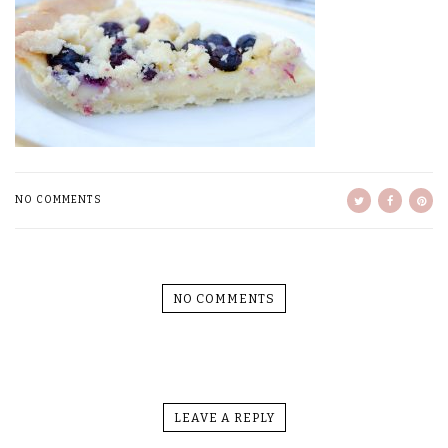
NO COMMENTS
NO COMMENTS
LEAVE A REPLY