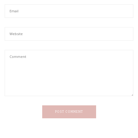
POST COMMENT