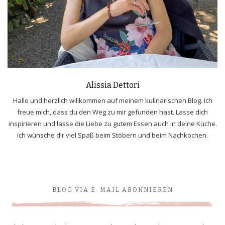
Alissia Dettori
Hallo und herzlich willkommen auf meinem kulinarischen Blog. Ich
freue mich, dass du den Weg zu mir gefunden hast. Lasse dich
inspirieren und lasse die Liebe zu gutem Essen auch in deine Küche.
Ich wünsche dir viel Spaß beim Stöbern und beim Nachkochen.
BLOG VIA E-MAIL ABONNIEREN