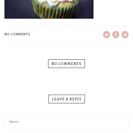
NO COMMENTS
NO COMMENTS
LEAVE A REPLY