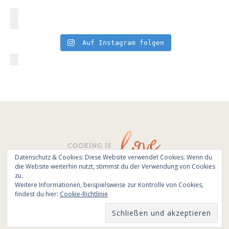
Auf Instagram folgen
Datenschutz & Cookies: Diese Website verwendet Cookies. Wenn du
die Website weiterhin nutzt, stimmst du der Verwendung von Cookies
© All Rights Reserved - Cooking is love 2017.
zu.
Branding & Website design by
Kinlake
Weitere Informationen, beispielsweise zur Kontrolle von Cookies,
findest du hier:
Cookie-Richtlinie