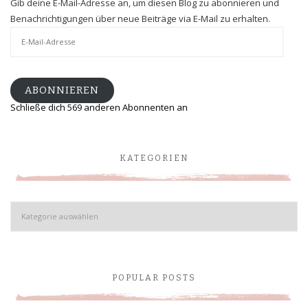
Gib deine E-Mail-Adresse an, um diesen Blog zu abonnieren und
Benachrichtigungen über neue Beiträge via E-Mail zu erhalten.
E-
Mail-
Adresse
ABONNIEREN
Schließe dich 569 anderen Abonnenten an
KATEGORIEN
Kategorien
POPULAR POSTS