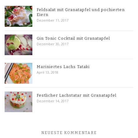
Feldsalat mit Granatapfel und pochierten
Eiern
Dezember 11, 2017
Gin Tonic Cocktail mit Granatapfel
Dezember 30, 2017
Mariniertes Lachs Tataki
April 13, 2018
Festlicher Lachstatar mit Granatapfel
Dezember 14, 2017
NEUESTE KOMMENTARE