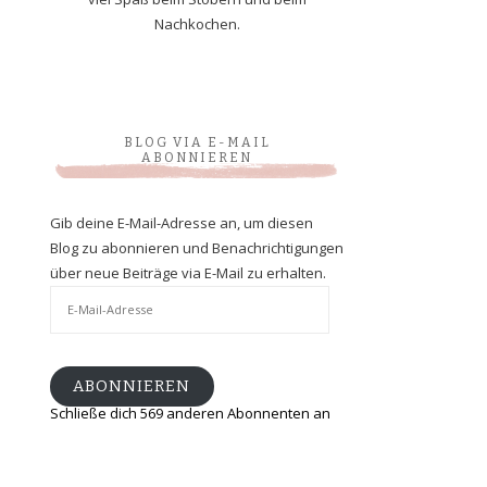
Nachkochen.
BLOG VIA E-MAIL
ABONNIEREN
Gib deine E-Mail-Adresse an, um diesen
Blog zu abonnieren und Benachrichtigungen
über neue Beiträge via E-Mail zu erhalten.
E-
Mail-
Adresse
ABONNIEREN
Schließe dich 569 anderen Abonnenten an