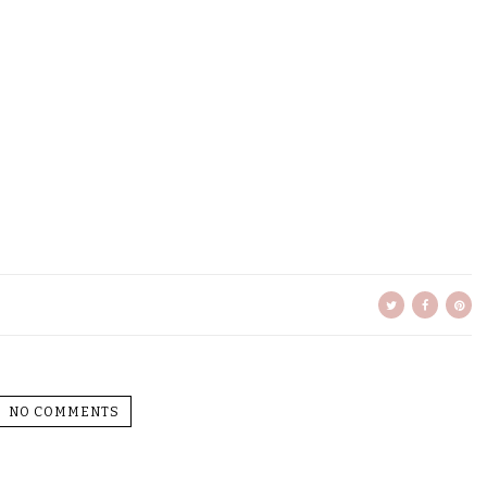
NO COMMENTS