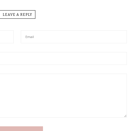
LEAVE A REPLY