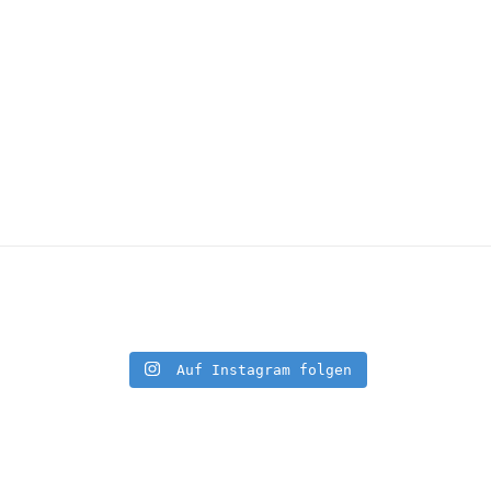
Auf Instagram folgen