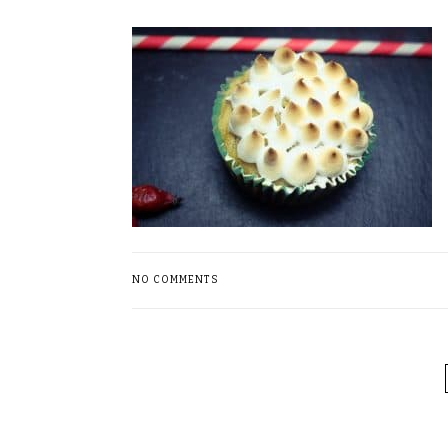
NO COMMENTS