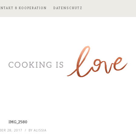
ONTAKT & KOOPERATION
DATENSCHUTZ
IMG_2580
ER 28, 2017
BY
ALISSIA