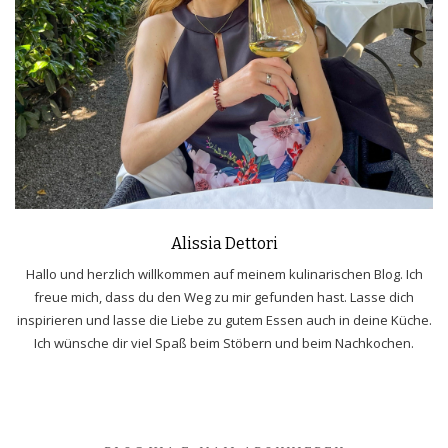
Alissia Dettori
Hallo und herzlich willkommen auf meinem kulinarischen Blog. Ich
freue mich, dass du den Weg zu mir gefunden hast. Lasse dich
inspirieren und lasse die Liebe zu gutem Essen auch in deine Küche.
Ich wünsche dir viel Spaß beim Stöbern und beim Nachkochen.