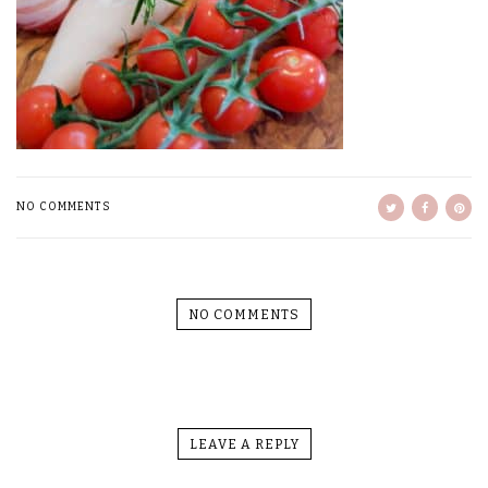
NO COMMENTS
NO COMMENTS
LEAVE A REPLY