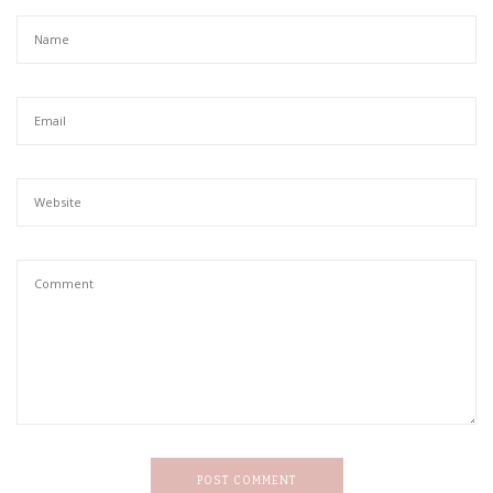
POST COMMENT