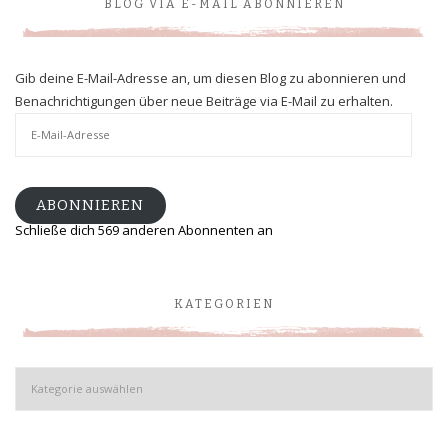
BLOG VIA E-MAIL ABONNIEREN
Gib deine E-Mail-Adresse an, um diesen Blog zu abonnieren und
Benachrichtigungen über neue Beiträge via E-Mail zu erhalten.
E-
Mail-
Adresse
ABONNIEREN
Schließe dich 569 anderen Abonnenten an
KATEGORIEN
Kategorien