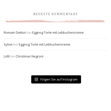
NEUESTE KOMMENTARE
Romain Dettori
bei
Eggnog Torte mit Lebkuchencreme
Sylvie
bei
Eggnog Torte mit Lebkuchencreme
Lölli
bei
Christmas Negroni
Folgen Sie auf Instagram