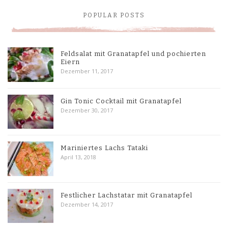
POPULAR POSTS
Feldsalat mit Granatapfel und pochierten
Eiern
Dezember 11, 2017
Gin Tonic Cocktail mit Granatapfel
Dezember 30, 2017
Mariniertes Lachs Tataki
April 13, 2018
Festlicher Lachstatar mit Granatapfel
Dezember 14, 2017