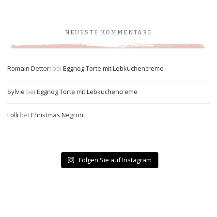
NEUESTE KOMMENTARE
Romain Dettori
bei
Eggnog Torte mit Lebkuchencreme
Sylvie
bei
Eggnog Torte mit Lebkuchencreme
Lölli
bei
Christmas Negroni
Folgen Sie auf Instagram