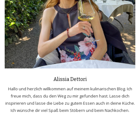
Alissia Dettori
Hallo und herzlich willkommen auf meinem kulinarischen Blog. Ich
freue mich, dass du den Weg zu mir gefunden hast. Lasse dich
inspirieren und lasse die Liebe zu gutem Essen auch in deine Küche.
Ich wünsche dir viel Spaß beim Stöbern und beim Nachkochen.