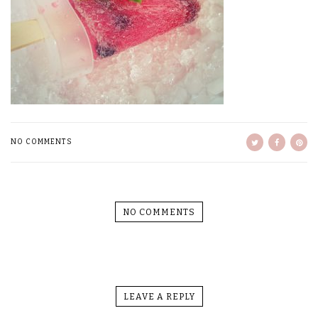
NO COMMENTS
NO COMMENTS
LEAVE A REPLY