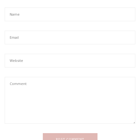
POST COMMENT