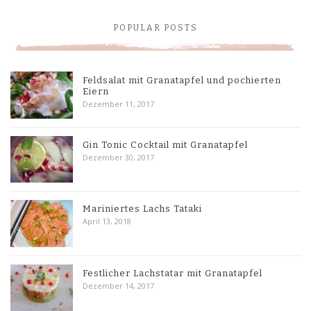
POPULAR POSTS
Feldsalat mit Granatapfel und pochierten
Eiern
Dezember 11, 2017
Gin Tonic Cocktail mit Granatapfel
Dezember 30, 2017
Mariniertes Lachs Tataki
April 13, 2018
Festlicher Lachstatar mit Granatapfel
Dezember 14, 2017