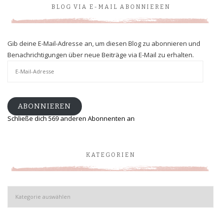
BLOG VIA E-MAIL ABONNIEREN
Gib deine E-Mail-Adresse an, um diesen Blog zu abonnieren und
Benachrichtigungen über neue Beiträge via E-Mail zu erhalten.
E-
Mail-
Adresse
ABONNIEREN
Schließe dich 569 anderen Abonnenten an
KATEGORIEN
Kategorien