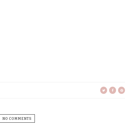
NO COMMENTS