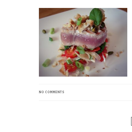
NO COMMENTS