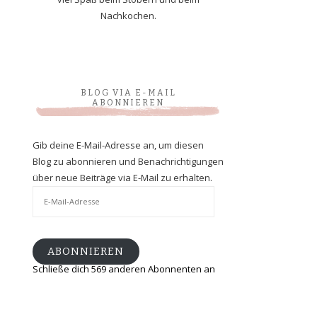
Nachkochen.
BLOG VIA E-MAIL
ABONNIEREN
Gib deine E-Mail-Adresse an, um diesen
Blog zu abonnieren und Benachrichtigungen
über neue Beiträge via E-Mail zu erhalten.
E-
Mail-
Adresse
ABONNIEREN
Schließe dich 569 anderen Abonnenten an