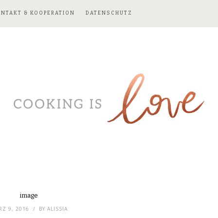
ONTAKT & KOOPERATION
DATENSCHUTZ
image
Z 9, 2016
BY
ALISSIA