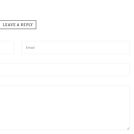
LEAVE A REPLY