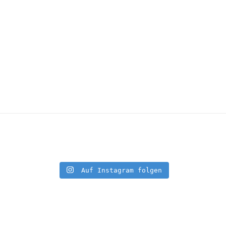
Auf Instagram folgen