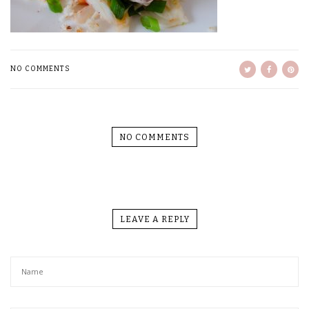
NO COMMENTS
NO COMMENTS
LEAVE A REPLY