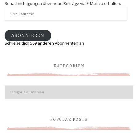
Benachrichtigungen über neue Beiträge via E-Mail zu erhalten.
E-
Mail-
Adresse
ABONNIEREN
Schließe dich 569 anderen Abonnenten an
KATEGORIEN
Kategorien
POPULAR POSTS