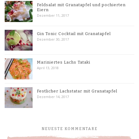
Feldsalat mit Granatapfel und pochierten
Eiern
Dezember 11, 2017
Gin Tonic Cocktail mit Granatapfel
Dezember 30, 2017
Mariniertes Lachs Tataki
April 13, 2018
Festlicher Lachstatar mit Granatapfel
Dezember 14, 2017
NEUESTE KOMMENTARE