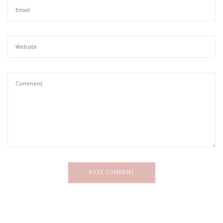
POST COMMENT