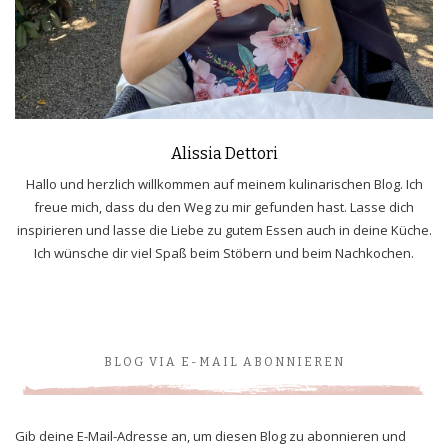
Alissia Dettori
Hallo und herzlich willkommen auf meinem kulinarischen Blog. Ich
freue mich, dass du den Weg zu mir gefunden hast. Lasse dich
inspirieren und lasse die Liebe zu gutem Essen auch in deine Küche.
Ich wünsche dir viel Spaß beim Stöbern und beim Nachkochen.
BLOG VIA E-MAIL ABONNIEREN
Gib deine E-Mail-Adresse an, um diesen Blog zu abonnieren und