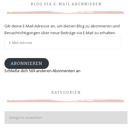
BLOG VIA E-MAIL ABONNIEREN
Gib deine E-Mail-Adresse an, um diesen Blog zu abonnieren und
Benachrichtigungen über neue Beiträge via E-Mail zu erhalten.
E-
Mail-
Adresse
ABONNIEREN
Schließe dich 569 anderen Abonnenten an
KATEGORIEN
Kategorien