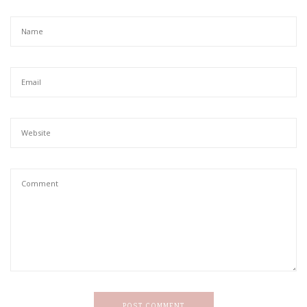
POST COMMENT