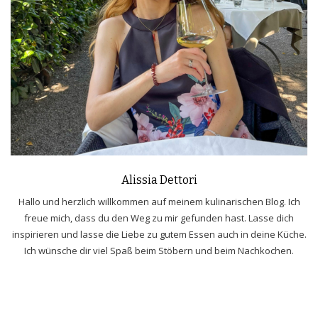
Alissia Dettori
Hallo und herzlich willkommen auf meinem kulinarischen Blog. Ich
freue mich, dass du den Weg zu mir gefunden hast. Lasse dich
inspirieren und lasse die Liebe zu gutem Essen auch in deine Küche.
Ich wünsche dir viel Spaß beim Stöbern und beim Nachkochen.