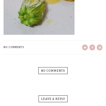
NO COMMENTS
NO COMMENTS
LEAVE A REPLY