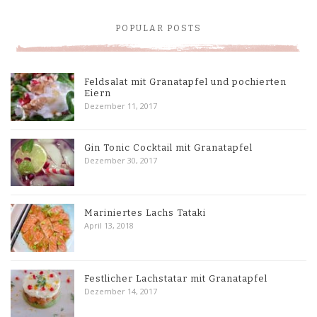
POPULAR POSTS
Feldsalat mit Granatapfel und pochierten
Eiern
Dezember 11, 2017
Gin Tonic Cocktail mit Granatapfel
Dezember 30, 2017
Mariniertes Lachs Tataki
April 13, 2018
Festlicher Lachstatar mit Granatapfel
Dezember 14, 2017