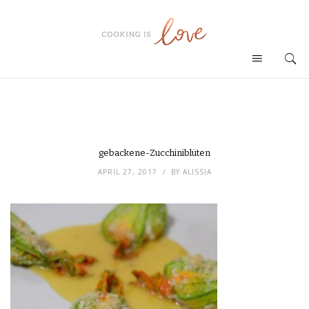
gebackene-Zucchiniblüten
APRIL 27, 2017
BY
ALISSIA