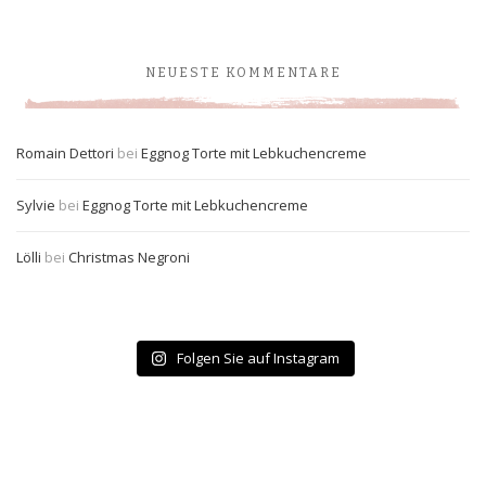
NEUESTE KOMMENTARE
Romain Dettori
bei
Eggnog Torte mit Lebkuchencreme
Sylvie
bei
Eggnog Torte mit Lebkuchencreme
Lölli
bei
Christmas Negroni
Folgen Sie auf Instagram