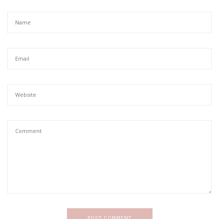
POST COMMENT