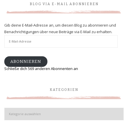
BLOG VIA E-MAIL ABONNIEREN
Gib deine E-Mail-Adresse an, um diesen Blog zu abonnieren und
Benachrichtigungen über neue Beiträge via E-Mail zu erhalten.
E-
Mail-
Adresse
ABONNIEREN
Schließe dich 569 anderen Abonnenten an
KATEGORIEN
Kategorien