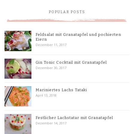
POPULAR POSTS
Feldsalat mit Granatapfel und pochierten
Eiern
Dezember 11, 2017
Gin Tonic Cocktail mit Granatapfel
Dezember 30, 2017
Mariniertes Lachs Tataki
April 13, 2018
Festlicher Lachstatar mit Granatapfel
Dezember 14, 2017