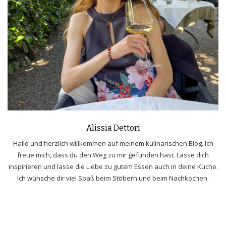
Alissia Dettori
Hallo und herzlich willkommen auf meinem kulinarischen Blog. Ich
freue mich, dass du den Weg zu mir gefunden hast. Lasse dich
inspirieren und lasse die Liebe zu gutem Essen auch in deine Küche.
Ich wünsche dir viel Spaß beim Stöbern und beim Nachkochen.