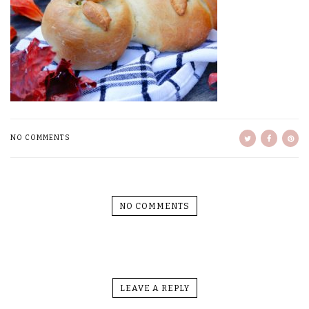
NO COMMENTS
NO COMMENTS
LEAVE A REPLY