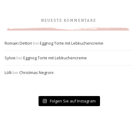
NEUESTE KOMMENTARE
Romain Dettori
bei
Eggnog Torte mit Lebkuchencreme
Sylvie
bei
Eggnog Torte mit Lebkuchencreme
Lölli
bei
Christmas Negroni
Folgen Sie auf Instagram