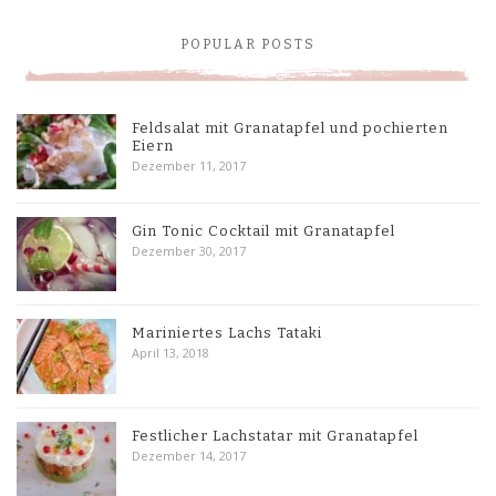
POPULAR POSTS
Feldsalat mit Granatapfel und pochierten
Eiern
Dezember 11, 2017
Gin Tonic Cocktail mit Granatapfel
Dezember 30, 2017
Mariniertes Lachs Tataki
April 13, 2018
Festlicher Lachstatar mit Granatapfel
Dezember 14, 2017