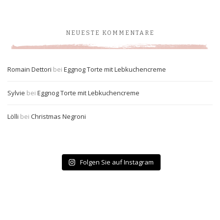
NEUESTE KOMMENTARE
Romain Dettori
bei
Eggnog Torte mit Lebkuchencreme
Sylvie
bei
Eggnog Torte mit Lebkuchencreme
Lölli
bei
Christmas Negroni
Folgen Sie auf Instagram