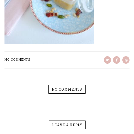
NO COMMENTS
NO COMMENTS
LEAVE A REPLY