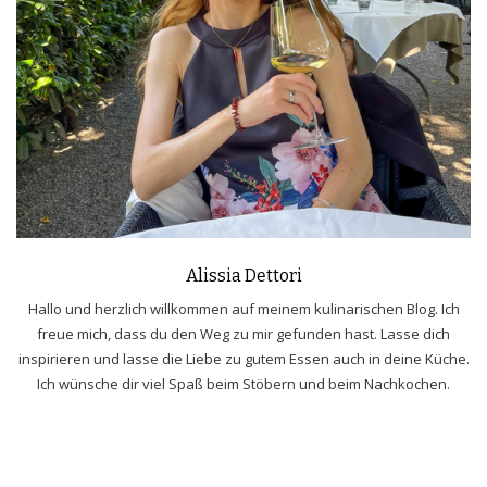
Alissia Dettori
Hallo und herzlich willkommen auf meinem kulinarischen Blog. Ich
freue mich, dass du den Weg zu mir gefunden hast. Lasse dich
inspirieren und lasse die Liebe zu gutem Essen auch in deine Küche.
Ich wünsche dir viel Spaß beim Stöbern und beim Nachkochen.