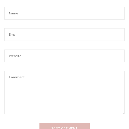
POST COMMENT