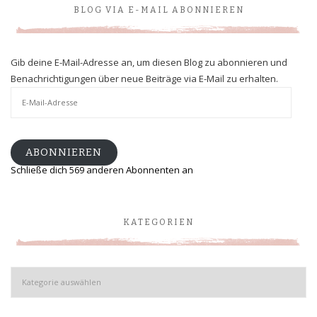
BLOG VIA E-MAIL ABONNIEREN
Gib deine E-Mail-Adresse an, um diesen Blog zu abonnieren und
Benachrichtigungen über neue Beiträge via E-Mail zu erhalten.
E-
Mail-
Adresse
ABONNIEREN
Schließe dich 569 anderen Abonnenten an
KATEGORIEN
Kategorien