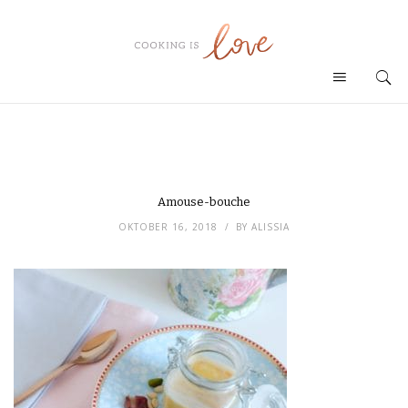
Amouse-bouche
OKTOBER 16, 2018
BY
ALISSIA