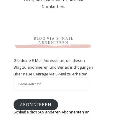
Nachkochen.
BLOG VIA E-MAIL
ABONNIEREN
Gib deine E-Mail-Adresse an, um diesen
Blog zu abonnieren und Benachrichtigungen
über neue Beiträge via E-Mail zu erhalten.
E-
Mail-
Adresse
ABONNIEREN
Schließe dich 569 anderen Abonnenten an