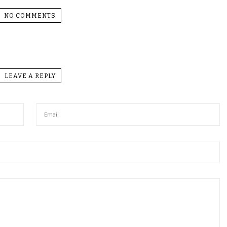
NO COMMENTS
LEAVE A REPLY