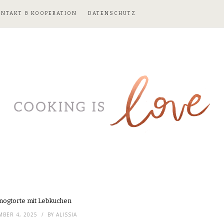
ONTAKT & KOOPERATION
DATENSCHUTZ
nogtorte mit Lebkuchen
BER 4, 2025
BY
ALISSIA