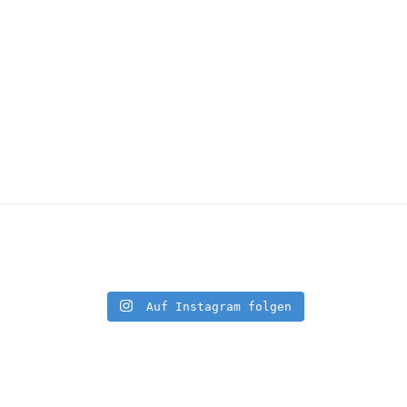
Auf Instagram folgen