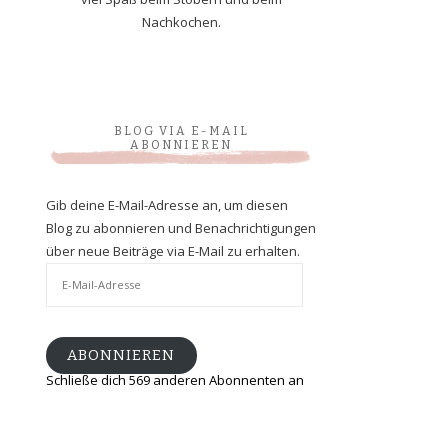
Nachkochen.
BLOG VIA E-MAIL
ABONNIEREN
Gib deine E-Mail-Adresse an, um diesen
Blog zu abonnieren und Benachrichtigungen
über neue Beiträge via E-Mail zu erhalten.
E-
Mail-
Adresse
ABONNIEREN
Schließe dich 569 anderen Abonnenten an