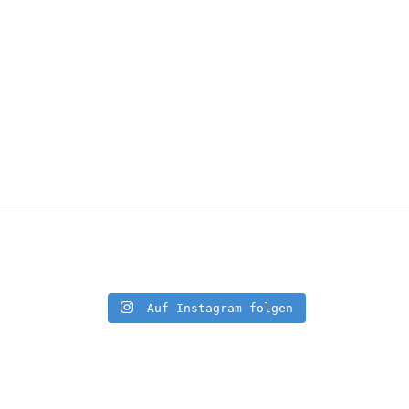
Auf Instagram folgen