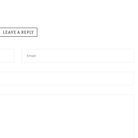
LEAVE A REPLY