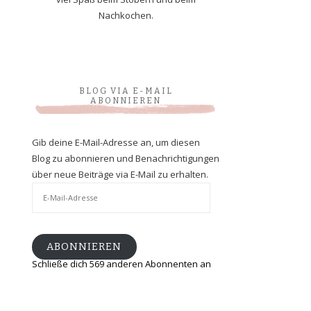
Nachkochen.
BLOG VIA E-MAIL
ABONNIEREN
Gib deine E-Mail-Adresse an, um diesen
Blog zu abonnieren und Benachrichtigungen
über neue Beiträge via E-Mail zu erhalten.
E-
Mail-
Adresse
ABONNIEREN
Schließe dich 569 anderen Abonnenten an