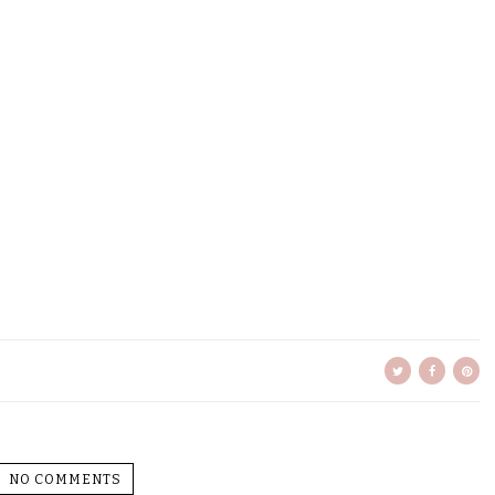
NO COMMENTS