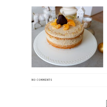
NO COMMENTS