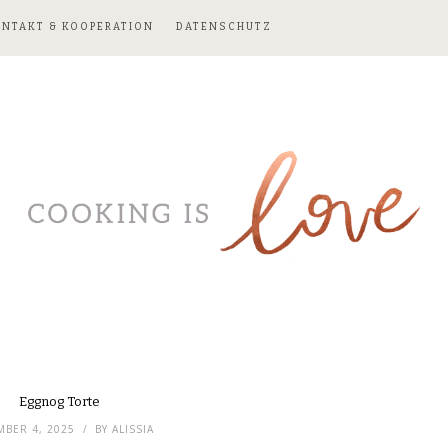
ONTAKT & KOOPERATION
DATENSCHUTZ
Eggnog Torte
BER 4, 2025
BY
ALISSIA