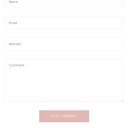
POST COMMENT