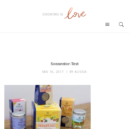
Sonnentor-Test
MAI 16, 2017
BY
ALISSIA