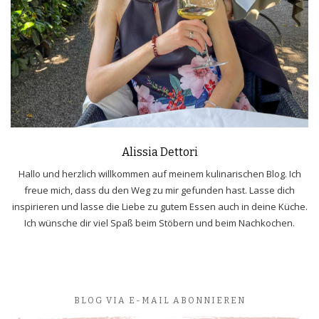
Alissia Dettori
Hallo und herzlich willkommen auf meinem kulinarischen Blog. Ich
freue mich, dass du den Weg zu mir gefunden hast. Lasse dich
inspirieren und lasse die Liebe zu gutem Essen auch in deine Küche.
Ich wünsche dir viel Spaß beim Stöbern und beim Nachkochen.
BLOG VIA E-MAIL ABONNIEREN