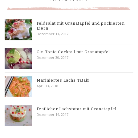
POPULAR POSTS
Feldsalat mit Granatapfel und pochierten
Eiern
Dezember 11, 2017
Gin Tonic Cocktail mit Granatapfel
Dezember 30, 2017
Mariniertes Lachs Tataki
April 13, 2018
Festlicher Lachstatar mit Granatapfel
Dezember 14, 2017