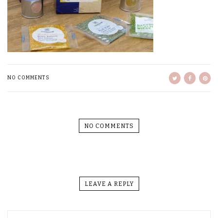
NO COMMENTS
NO COMMENTS
LEAVE A REPLY