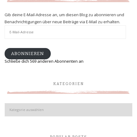
Gib deine E-Mail-Adresse an, um diesen Blog zu abonnieren und
Benachrichtigungen über neue Beiträge via E-Mail zu erhalten.
E-
Mail-
Adresse
ABONNIEREN
Schließe dich 569 anderen Abonnenten an
KATEGORIEN
Kategorien