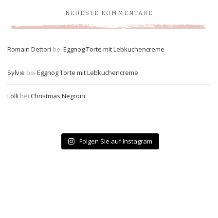
NEUESTE KOMMENTARE
Romain Dettori
bei
Eggnog Torte mit Lebkuchencreme
Sylvie
bei
Eggnog Torte mit Lebkuchencreme
Lölli
bei
Christmas Negroni
Folgen Sie auf Instagram