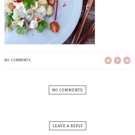
NO COMMENTS
NO COMMENTS
LEAVE A REPLY