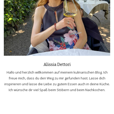
Alissia Dettori
Hallo und herzlich willkommen auf meinem kulinarischen Blog. Ich
freue mich, dass du den Weg zu mir gefunden hast. Lasse dich
inspirieren und lasse die Liebe zu gutem Essen auch in deine Küche.
Ich wünsche dir viel Spaß beim Stöbern und beim Nachkochen.