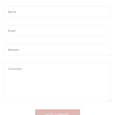
POST COMMENT