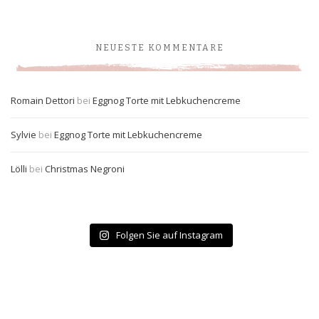
NEUESTE KOMMENTARE
Romain Dettori
bei
Eggnog Torte mit Lebkuchencreme
Sylvie
bei
Eggnog Torte mit Lebkuchencreme
Lölli
bei
Christmas Negroni
Folgen Sie auf Instagram