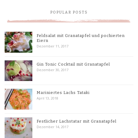
POPULAR POSTS
Feldsalat mit Granatapfel und pochierten
Eiern
Dezember 11, 2017
Gin Tonic Cocktail mit Granatapfel
Dezember 30, 2017
Mariniertes Lachs Tataki
April 13, 2018
Festlicher Lachstatar mit Granatapfel
Dezember 14, 2017