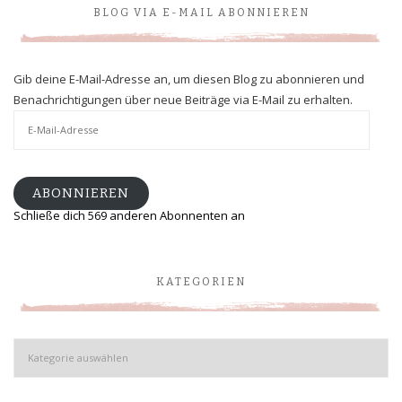
BLOG VIA E-MAIL ABONNIEREN
Gib deine E-Mail-Adresse an, um diesen Blog zu abonnieren und
Benachrichtigungen über neue Beiträge via E-Mail zu erhalten.
E-
Mail-
Adresse
ABONNIEREN
Schließe dich 569 anderen Abonnenten an
KATEGORIEN
Kategorien