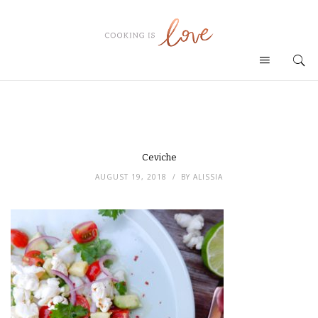
Ceviche
AUGUST 19, 2018
BY
ALISSIA