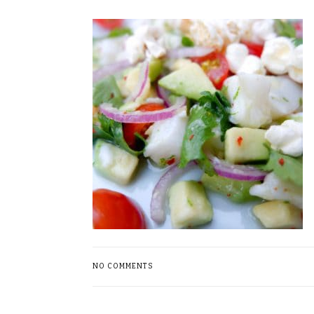
NO COMMENTS