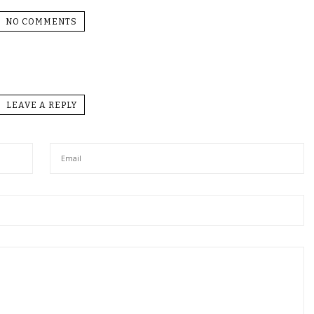
NO COMMENTS
LEAVE A REPLY