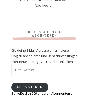
Nachkochen.
BLOG VIA E-MAIL
ABONNIEREN
Gib deine E-Mail-Adresse an, um diesen
Blog zu abonnieren und Benachrichtigungen
über neue Beiträge via E-Mail zu erhalten.
E-
Mail-
Adresse
ABONNIEREN
Schließe dich 569 anderen Abonnenten an