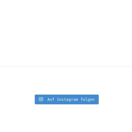
Auf Instagram folgen