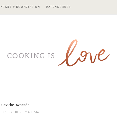
ONTAKT & KOOPERATION
DATENSCHUTZ
Ceviche-Avocado
ST 19, 2018
BY
ALISSIA