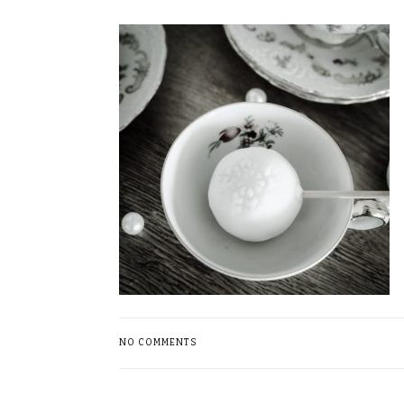
NO COMMENTS