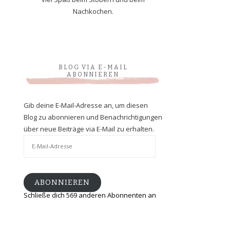
Nachkochen.
BLOG VIA E-MAIL
ABONNIEREN
Gib deine E-Mail-Adresse an, um diesen
Blog zu abonnieren und Benachrichtigungen
über neue Beiträge via E-Mail zu erhalten.
E-
Mail-
Adresse
ABONNIEREN
Schließe dich 569 anderen Abonnenten an