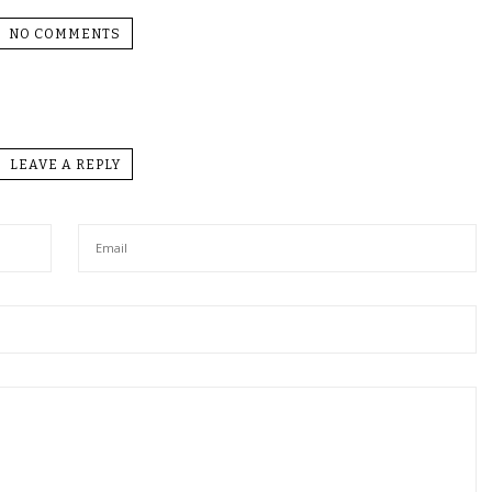
NO COMMENTS
LEAVE A REPLY