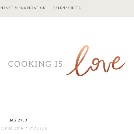
ONTAKT & KOOPERATION
DATENSCHUTZ
IMG_2759
BER 30, 2016
BY
ALISSIA