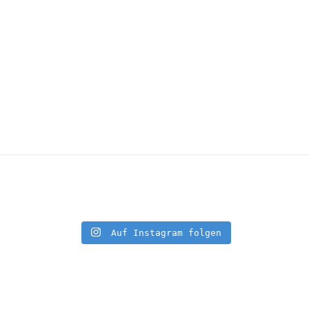
Auf Instagram folgen