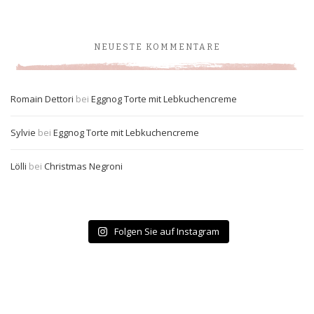
NEUESTE KOMMENTARE
Romain Dettori
bei
Eggnog Torte mit Lebkuchencreme
Sylvie
bei
Eggnog Torte mit Lebkuchencreme
Lölli
bei
Christmas Negroni
Folgen Sie auf Instagram