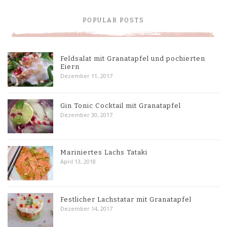
POPULAR POSTS
Feldsalat mit Granatapfel und pochierten
Eiern
Dezember 11, 2017
Gin Tonic Cocktail mit Granatapfel
Dezember 30, 2017
Mariniertes Lachs Tataki
April 13, 2018
Festlicher Lachstatar mit Granatapfel
Dezember 14, 2017