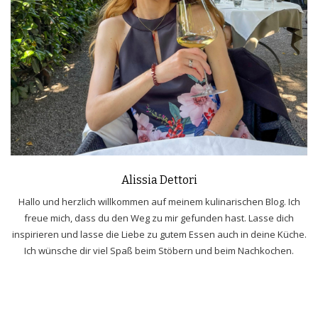
Alissia Dettori
Hallo und herzlich willkommen auf meinem kulinarischen Blog. Ich
freue mich, dass du den Weg zu mir gefunden hast. Lasse dich
inspirieren und lasse die Liebe zu gutem Essen auch in deine Küche.
Ich wünsche dir viel Spaß beim Stöbern und beim Nachkochen.