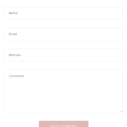
POST COMMENT