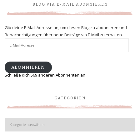
BLOG VIA E-MAIL ABONNIEREN
Gib deine E-Mail-Adresse an, um diesen Blog zu abonnieren und
Benachrichtigungen über neue Beiträge via E-Mail zu erhalten.
E-
Mail-
Adresse
ABONNIEREN
Schließe dich 569 anderen Abonnenten an
KATEGORIEN
Kategorien