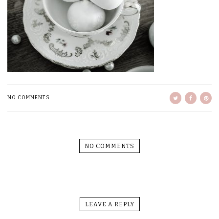
NO COMMENTS
NO COMMENTS
LEAVE A REPLY