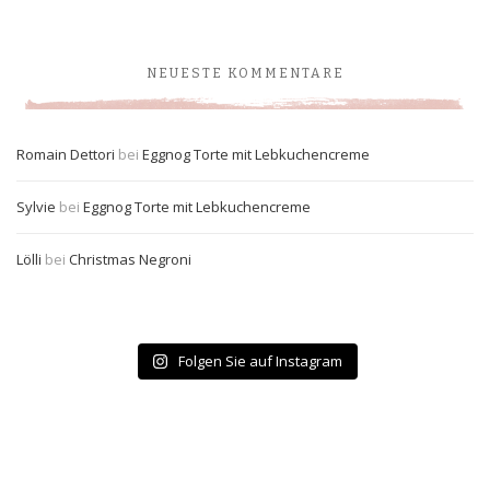
NEUESTE KOMMENTARE
Romain Dettori
bei
Eggnog Torte mit Lebkuchencreme
Sylvie
bei
Eggnog Torte mit Lebkuchencreme
Lölli
bei
Christmas Negroni
Folgen Sie auf Instagram