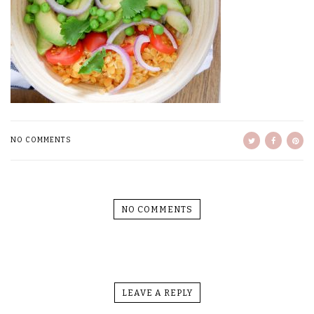
NO COMMENTS
NO COMMENTS
LEAVE A REPLY