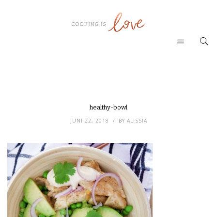
healthy-bowl
JUNI 22, 2018
BY
ALISSIA