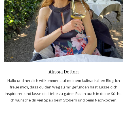
Alissia Dettori
Hallo und herzlich willkommen auf meinem kulinarischen Blog. Ich
freue mich, dass du den Weg zu mir gefunden hast. Lasse dich
inspirieren und lasse die Liebe zu gutem Essen auch in deine Küche.
Ich wünsche dir viel Spaß beim Stöbern und beim Nachkochen.