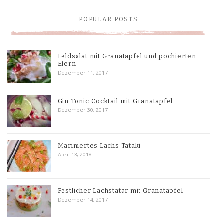
POPULAR POSTS
Feldsalat mit Granatapfel und pochierten
Eiern
Dezember 11, 2017
Gin Tonic Cocktail mit Granatapfel
Dezember 30, 2017
Mariniertes Lachs Tataki
April 13, 2018
Festlicher Lachstatar mit Granatapfel
Dezember 14, 2017