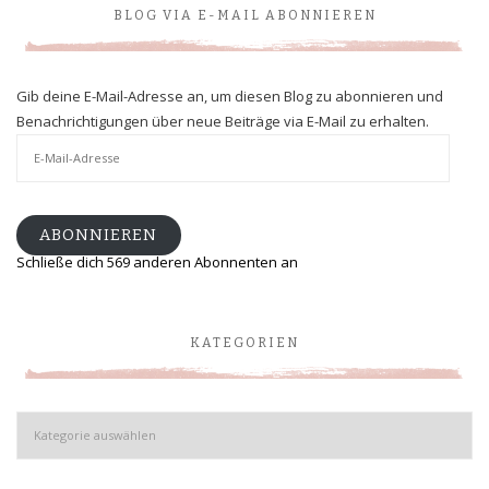
BLOG VIA E-MAIL ABONNIEREN
Gib deine E-Mail-Adresse an, um diesen Blog zu abonnieren und
Benachrichtigungen über neue Beiträge via E-Mail zu erhalten.
E-
Mail-
Adresse
ABONNIEREN
Schließe dich 569 anderen Abonnenten an
KATEGORIEN
Kategorien