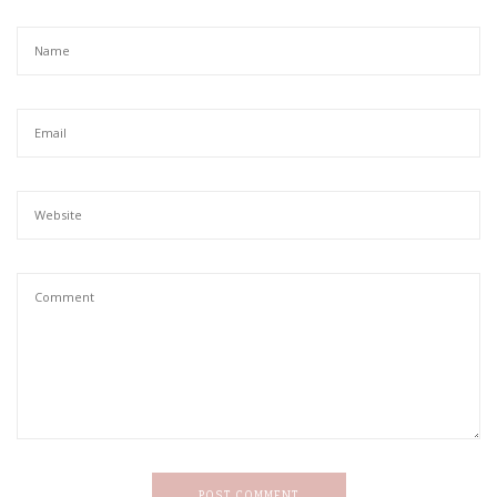
POST COMMENT