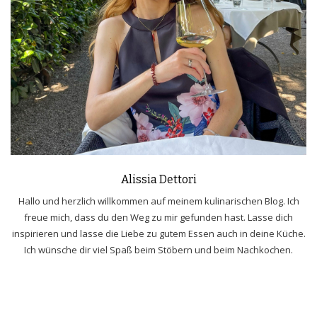
Alissia Dettori
Hallo und herzlich willkommen auf meinem kulinarischen Blog. Ich
freue mich, dass du den Weg zu mir gefunden hast. Lasse dich
inspirieren und lasse die Liebe zu gutem Essen auch in deine Küche.
Ich wünsche dir viel Spaß beim Stöbern und beim Nachkochen.