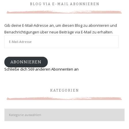
BLOG VIA E-MAIL ABONNIEREN
Gib deine E-Mail-Adresse an, um diesen Blog zu abonnieren und
Benachrichtigungen über neue Beiträge via E-Mail zu erhalten.
E-
Mail-
Adresse
ABONNIEREN
Schließe dich 569 anderen Abonnenten an
KATEGORIEN
Kategorien