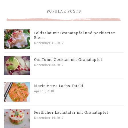
POPULAR POSTS
Feldsalat mit Granatapfel und pochierten
Eiern
Dezember 11, 2017
Gin Tonic Cocktail mit Granatapfel
Dezember 30, 2017
Mariniertes Lachs Tataki
April 13, 2018
Festlicher Lachstatar mit Granatapfel
Dezember 14, 2017