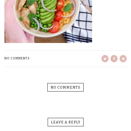
NO COMMENTS
NO COMMENTS
LEAVE A REPLY