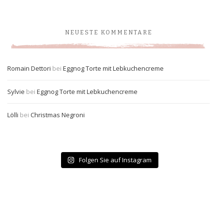
NEUESTE KOMMENTARE
Romain Dettori
bei
Eggnog Torte mit Lebkuchencreme
Sylvie
bei
Eggnog Torte mit Lebkuchencreme
Lölli
bei
Christmas Negroni
Folgen Sie auf Instagram