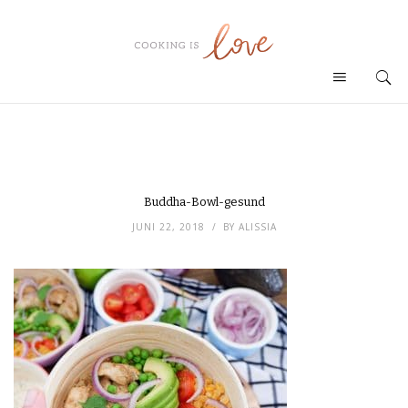
Buddha-Bowl-gesund
JUNI 22, 2018
BY
ALISSIA