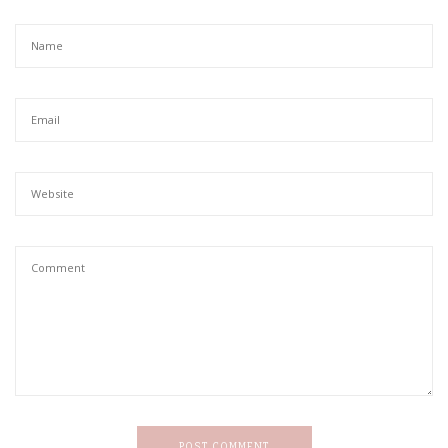
POST COMMENT