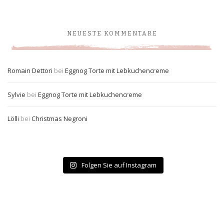
NEUESTE KOMMENTARE
Romain Dettori
bei
Eggnog Torte mit Lebkuchencreme
Sylvie
bei
Eggnog Torte mit Lebkuchencreme
Lölli
bei
Christmas Negroni
Folgen Sie auf Instagram