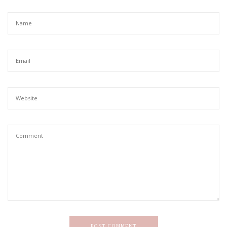
POST COMMENT