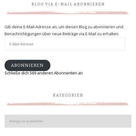
BLOG VIA E-MAIL ABONNIEREN
Gib deine E-Mail-Adresse an, um diesen Blog zu abonnieren und
Benachrichtigungen über neue Beiträge via E-Mail zu erhalten.
E-
Mail-
Adresse
ABONNIEREN
Schließe dich 569 anderen Abonnenten an
KATEGORIEN
Kategorien