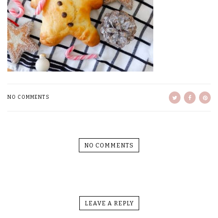
NO COMMENTS
NO COMMENTS
LEAVE A REPLY