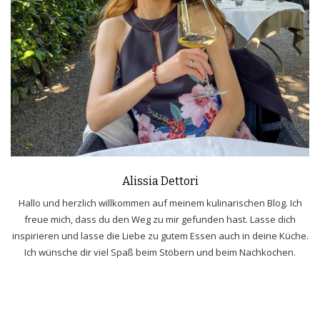
Alissia Dettori
Hallo und herzlich willkommen auf meinem kulinarischen Blog. Ich
freue mich, dass du den Weg zu mir gefunden hast. Lasse dich
inspirieren und lasse die Liebe zu gutem Essen auch in deine Küche.
Ich wünsche dir viel Spaß beim Stöbern und beim Nachkochen.