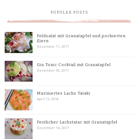
POPULAR POSTS
Feldsalat mit Granatapfel und pochierten
Eiern
Dezember 11, 2017
Gin Tonic Cocktail mit Granatapfel
Dezember 30, 2017
Mariniertes Lachs Tataki
April 13, 2018
Festlicher Lachstatar mit Granatapfel
Dezember 14, 2017