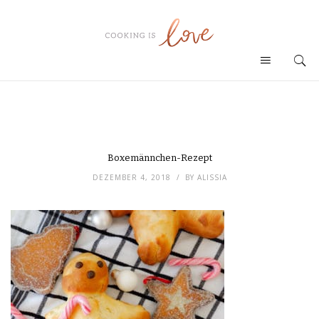
Boxemännchen-Rezept
DEZEMBER 4, 2018
BY
ALISSIA