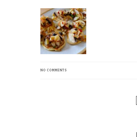
NO COMMENTS