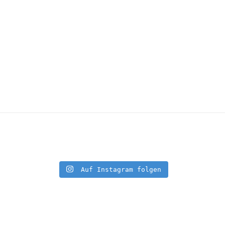
Auf Instagram folgen