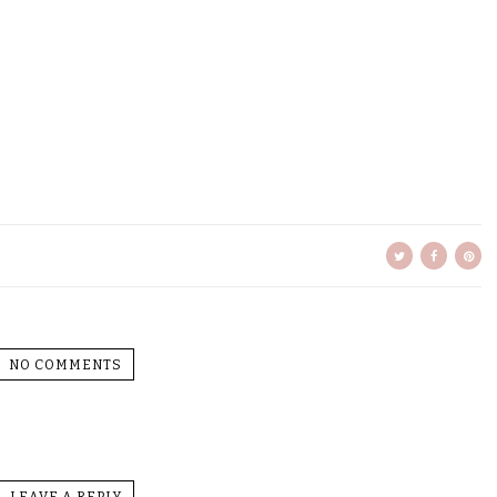
NO COMMENTS