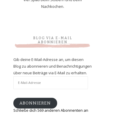
Nachkochen.
BLOG VIA E-MAIL
ABONNIEREN
Gib deine E-Mail-Adresse an, um diesen
Blog zu abonnieren und Benachrichtigungen
über neue Beiträge via E-Mail zu erhalten.
E-
Mail-
Adresse
ABONNIEREN
Schließe dich 569 anderen Abonnenten an