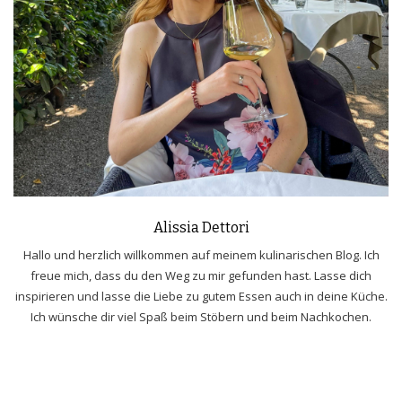
Alissia Dettori
Hallo und herzlich willkommen auf meinem kulinarischen Blog. Ich
freue mich, dass du den Weg zu mir gefunden hast. Lasse dich
inspirieren und lasse die Liebe zu gutem Essen auch in deine Küche.
Ich wünsche dir viel Spaß beim Stöbern und beim Nachkochen.