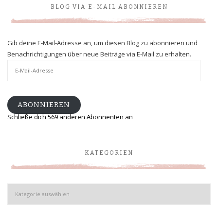
BLOG VIA E-MAIL ABONNIEREN
Gib deine E-Mail-Adresse an, um diesen Blog zu abonnieren und
Benachrichtigungen über neue Beiträge via E-Mail zu erhalten.
E-
Mail-
Adresse
ABONNIEREN
Schließe dich 569 anderen Abonnenten an
KATEGORIEN
Kategorien