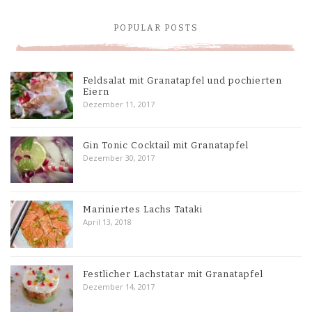
POPULAR POSTS
Feldsalat mit Granatapfel und pochierten
Eiern
Dezember 11, 2017
Gin Tonic Cocktail mit Granatapfel
Dezember 30, 2017
Mariniertes Lachs Tataki
April 13, 2018
Festlicher Lachstatar mit Granatapfel
Dezember 14, 2017