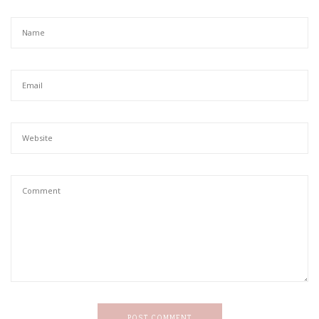
POST COMMENT