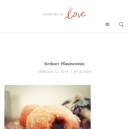
Berliner-Pflaumenmus
FEBRUAR 22, 2019
BY
ALISSIA