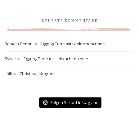
NEUESTE KOMMENTARE
Romain Dettori
bei
Eggnog Torte mit Lebkuchencreme
Sylvie
bei
Eggnog Torte mit Lebkuchencreme
Lölli
bei
Christmas Negroni
Folgen Sie auf Instagram