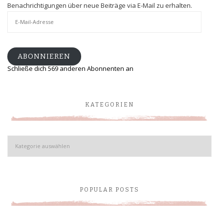
Benachrichtigungen über neue Beiträge via E-Mail zu erhalten.
E-
Mail-
Adresse
ABONNIEREN
Schließe dich 569 anderen Abonnenten an
KATEGORIEN
Kategorien
POPULAR POSTS