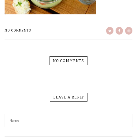
NO COMMENTS
NO COMMENTS
LEAVE A REPLY