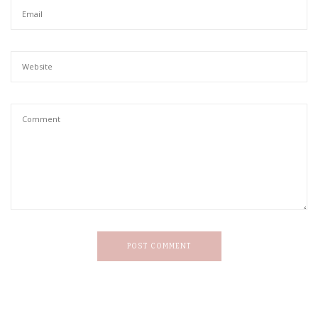
POST COMMENT