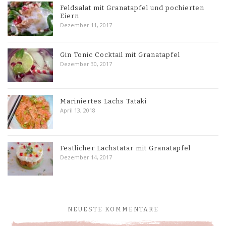
Feldsalat mit Granatapfel und pochierten
Eiern
Dezember 11, 2017
Gin Tonic Cocktail mit Granatapfel
Dezember 30, 2017
Mariniertes Lachs Tataki
April 13, 2018
Festlicher Lachstatar mit Granatapfel
Dezember 14, 2017
NEUESTE KOMMENTARE