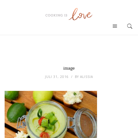
image
JULI 31, 2016
BY
ALISSIA