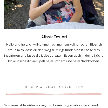
Alissia Dettori
Hallo und herzlich willkommen auf meinem kulinarischen Blog. Ich
freue mich, dass du den Weg zu mir gefunden hast. Lasse dich
inspirieren und lasse die Liebe zu gutem Essen auch in deine Küche.
Ich wünsche dir viel Spaß beim Stöbern und beim Nachkochen.
BLOG VIA E-MAIL ABONNIEREN
Gib deine E-Mail-Adresse an, um diesen Blog zu abonnieren und