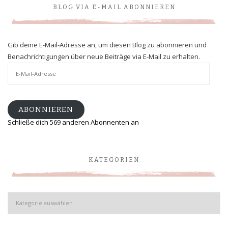
BLOG VIA E-MAIL ABONNIEREN
Gib deine E-Mail-Adresse an, um diesen Blog zu abonnieren und
Benachrichtigungen über neue Beiträge via E-Mail zu erhalten.
E-
Mail-
Adresse
ABONNIEREN
Schließe dich 569 anderen Abonnenten an
KATEGORIEN
Kategorien