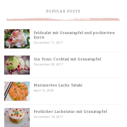
POPULAR POSTS
Feldsalat mit Granatapfel und pochierten
Eiern
Dezember 11, 2017
Gin Tonic Cocktail mit Granatapfel
Dezember 30, 2017
Mariniertes Lachs Tataki
April 13, 2018
Festlicher Lachstatar mit Granatapfel
Dezember 14, 2017