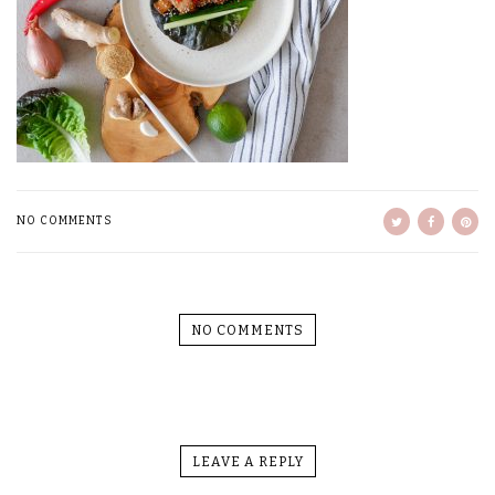
NO COMMENTS
NO COMMENTS
LEAVE A REPLY