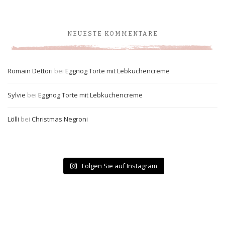
NEUESTE KOMMENTARE
Romain Dettori
bei
Eggnog Torte mit Lebkuchencreme
Sylvie
bei
Eggnog Torte mit Lebkuchencreme
Lölli
bei
Christmas Negroni
Folgen Sie auf Instagram