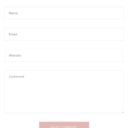
POST COMMENT