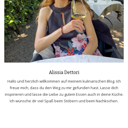
Alissia Dettori
Hallo und herzlich willkommen auf meinem kulinarischen Blog. Ich
freue mich, dass du den Weg zu mir gefunden hast. Lasse dich
inspirieren und lasse die Liebe zu gutem Essen auch in deine Küche.
Ich wünsche dir viel Spaß beim Stöbern und beim Nachkochen.