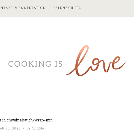
ONTAKT & KOOPERATION
DATENSCHUTZ
her Schweinebauch-Wrap-min
AR 23, 2023
BY
ALISSIA