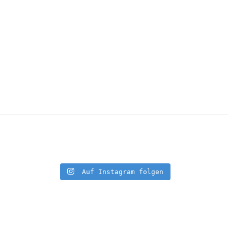
Auf Instagram folgen