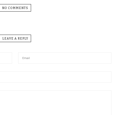
NO COMMENTS
LEAVE A REPLY