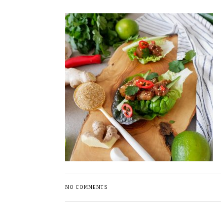
NO COMMENTS