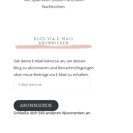
Nachkochen.
BLOG VIA E-MAIL
ABONNIEREN
Gib deine E-Mail-Adresse an, um diesen
Blog zu abonnieren und Benachrichtigungen
über neue Beiträge via E-Mail zu erhalten.
E-
Mail-
Adresse
ABONNIEREN
Schließe dich 569 anderen Abonnenten an