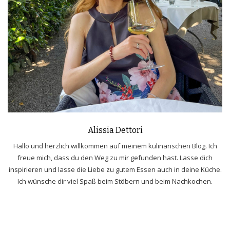
Alissia Dettori
Hallo und herzlich willkommen auf meinem kulinarischen Blog. Ich
freue mich, dass du den Weg zu mir gefunden hast. Lasse dich
inspirieren und lasse die Liebe zu gutem Essen auch in deine Küche.
Ich wünsche dir viel Spaß beim Stöbern und beim Nachkochen.