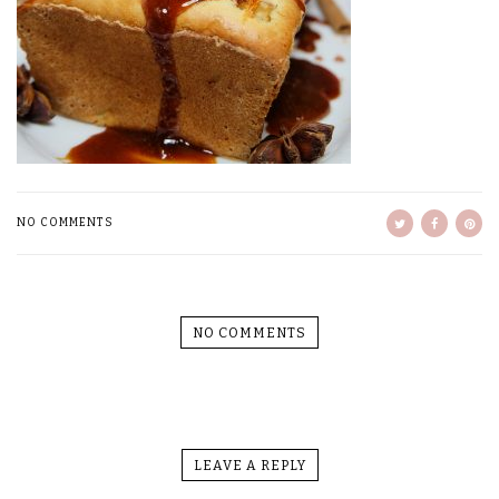
NO COMMENTS
NO COMMENTS
LEAVE A REPLY