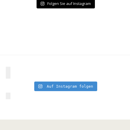
Folgen Sie auf Instagram
Auf Instagram folgen