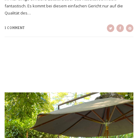
fantastisch. Es kommt bei diesem einfachen Gericht nur auf die
Qualität des…
1 COMMENT