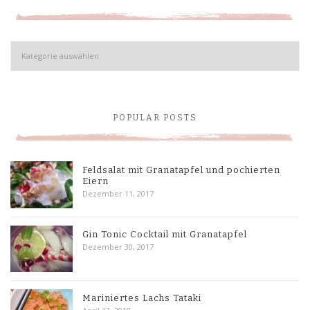
Kategorien
POPULAR POSTS
Feldsalat mit Granatapfel und pochierten
Eiern
Dezember 11, 2017
Gin Tonic Cocktail mit Granatapfel
Dezember 30, 2017
Mariniertes Lachs Tataki