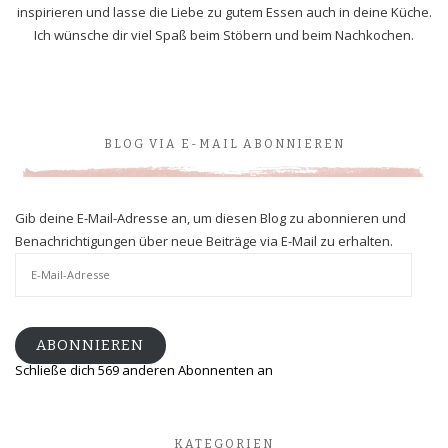
inspirieren und lasse die Liebe zu gutem Essen auch in deine Küche.
Ich wünsche dir viel Spaß beim Stöbern und beim Nachkochen.
BLOG VIA E-MAIL ABONNIEREN
Gib deine E-Mail-Adresse an, um diesen Blog zu abonnieren und
Benachrichtigungen über neue Beiträge via E-Mail zu erhalten.
E-
Mail-
Adresse
ABONNIEREN
Schließe dich 569 anderen Abonnenten an
KATEGORIEN