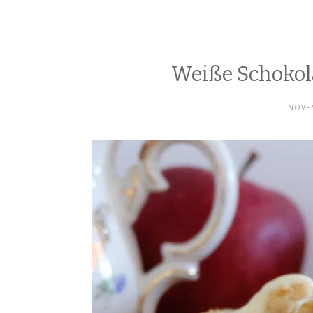
Weiße Schokol
NOVEM