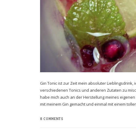
Gin Tonic ist zur Zeit mein absoluter Lieblingsdrink,
verschiedenen Tonics und anderen Zutaten zu misch
habe mich auch an der Herstellung meines eigenen Sl
mit meinem Gin gemacht und einmal mit einem tollen
8 COMMENTS