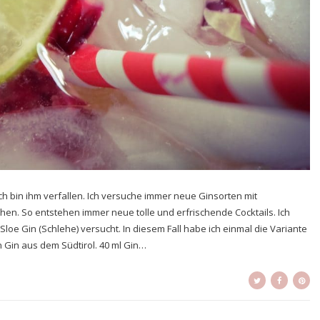
 ich bin ihm verfallen. Ich versuche immer neue Ginsorten mit
en. So entstehen immer neue tolle und erfrischende Cocktails. Ich
oe Gin (Schlehe) versucht. In diesem Fall habe ich einmal die Variante
 Gin aus dem Südtirol. 40 ml Gin…