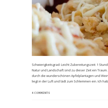
Schwierigkeitsgrad: Leicht Zubereitungszeit: 1 Stu
Natur und Landschaft sind zu dieser Zeit ein Traum.
durch die wunderschönen Apfelplantagen und Weinbe
liegt in der Luft und lädt zum Schlemmen ein. Ich ha
4 COMMENTS