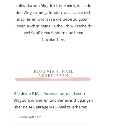
kulinarischen Blog. Ich freue mich, dass du
den Weg zu mir gefunden hast. Lasse dich
inspirieren und lasse die Liebe zu gutem
Essen auch in deine Küche. Ich wünsche dir
viel Spaß beim Stöbern und beim
Nachkochen.
BLOG VIA E-MAIL
ABONNIEREN
Gib deine E-Mail-Adresse an, um diesen
Blog zu abonnieren und Benachrichtigungen
über neue Beiträge via E-Mail zu erhalten.
E-
Mail-
Adresse