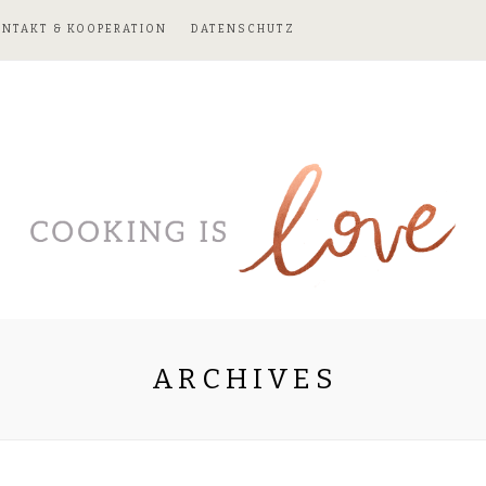
ONTAKT & KOOPERATION
DATENSCHUTZ
ARCHIVES