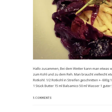
Hallo zusammen, Bei dem Wetter kann man etwas w
zum Kohl und zu dem Reh. Man braucht vielleicht etw
Rotkohl: 1/2 Rotkohl in Streifen geschnitten +- 600
1 Stück Butter 15 ml Balsamico 50 ml Wasser 1 gute
5 COMMENTS