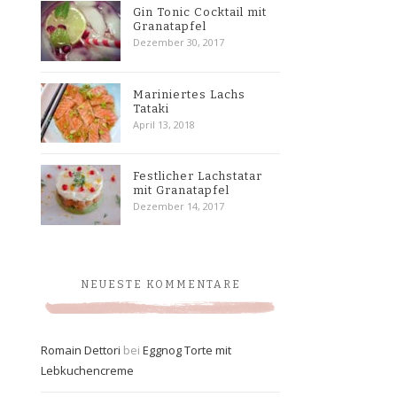
Gin Tonic Cocktail mit
Granatapfel
Dezember 30, 2017
Mariniertes Lachs
Tataki
April 13, 2018
Festlicher Lachstatar
mit Granatapfel
Dezember 14, 2017
NEUESTE KOMMENTARE
Romain Dettori
bei
Eggnog Torte mit
Lebkuchencreme