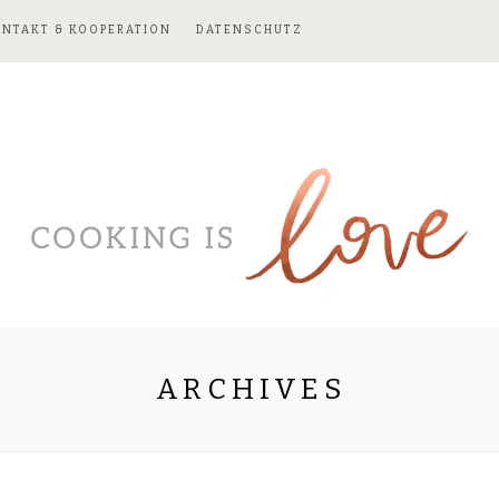
ONTAKT & KOOPERATION
DATENSCHUTZ
ARCHIVES