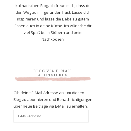
kulinarischen Blog. Ich freue mich, dass du
den Weg zu mir gefunden hast. Lasse dich
inspirieren und lasse die Liebe zu gutem
Essen auch in deine Küche. Ich wünsche dir
viel Spaß beim Stöbern und beim
Nachkochen.
BLOG VIA E-MAIL
ABONNIEREN
Gib deine E-Mail-Adresse an, um diesen
Blog zu abonnieren und Benachrichtigungen
über neue Beiträge via E-Mail zu erhalten.
E-
Mail-
Adresse