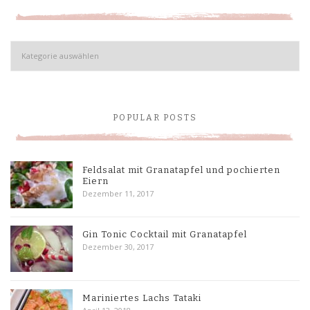
Kategorien
POPULAR POSTS
Feldsalat mit Granatapfel und pochierten
Eiern
Dezember 11, 2017
Gin Tonic Cocktail mit Granatapfel
Dezember 30, 2017
Mariniertes Lachs Tataki