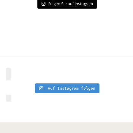
Folgen Sie auf Instagram
Auf Instagram folgen