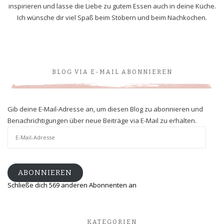
inspirieren und lasse die Liebe zu gutem Essen auch in deine Küche.
Ich wünsche dir viel Spaß beim Stöbern und beim Nachkochen.
BLOG VIA E-MAIL ABONNIEREN
Gib deine E-Mail-Adresse an, um diesen Blog zu abonnieren und
Benachrichtigungen über neue Beiträge via E-Mail zu erhalten.
E-
Mail-
Adresse
ABONNIEREN
Schließe dich 569 anderen Abonnenten an
KATEGORIEN