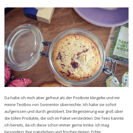
Da habe ich mich aber gefreut als der Postbote klingelte und mir
meine Testbox von Sonnentor überreichte. Ich habe sie sofort
aufgerissen und durch gestöbert. Die Begeisterung war groß über
die tollen Produkte, die sich im Paket versteckten. Die Tees kannte
ich bereits, da ich diese schon immer gerne trinke. Ich mag
besonders ihre natürlichen und frischen Noten. Echte