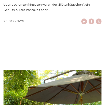
Überraschungen hingegen waren der „Blütenhäubchen“, ein
Genuss z.B auf Pancakes oder…
NO COMMENTS