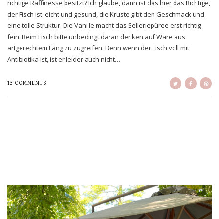
richtige Raffinesse besitzt? Ich glaube, dann ist das hier das Richtige,
der Fisch ist leicht und gesund, die Kruste gibt den Geschmack und
eine tolle Struktur. Die Vanille macht das Selleriepüree erst richtig
fein. Beim Fisch bitte unbedingt daran denken auf Ware aus
artgerechtem Fang zu zugreifen. Denn wenn der Fisch voll mit
Antibiotika ist, ist er leider auch nicht…
13 COMMENTS