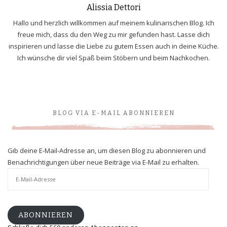
Alissia Dettori
Hallo und herzlich willkommen auf meinem kulinarischen Blog. Ich
freue mich, dass du den Weg zu mir gefunden hast. Lasse dich
inspirieren und lasse die Liebe zu gutem Essen auch in deine Küche.
Ich wünsche dir viel Spaß beim Stöbern und beim Nachkochen.
BLOG VIA E-MAIL ABONNIEREN
Gib deine E-Mail-Adresse an, um diesen Blog zu abonnieren und
Benachrichtigungen über neue Beiträge via E-Mail zu erhalten.
E-
Mail-
Adresse
ABONNIEREN