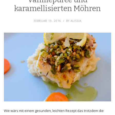
karamellisierten Möhren
FEBRUAR 19, 2016
BY
ALISSIA
Wie wärs mit einem gesunden, leichten Rezept das trotzdem die