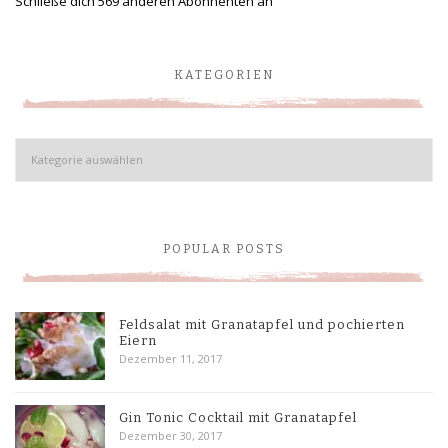
Schließe dich 569 anderen Abonnenten an
KATEGORIEN
Kategorien
POPULAR POSTS
Feldsalat mit Granatapfel und pochierten
Eiern
Dezember 11, 2017
Gin Tonic Cocktail mit Granatapfel
Dezember 30, 2017