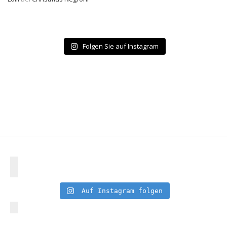
Folgen Sie auf Instagram
Auf Instagram folgen