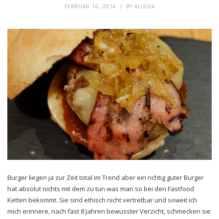
FEBRUAR 16, 2016
BY
ALISSIA
Burger liegen ja zur Zeit total im Trend aber ein richtig guter Burger
hat absolut nichts mit dem zu tun was man so bei den Fastfood
Ketten bekommt. Sie sind ethisch nicht vertretbar und soweit ich
mich erinnere, nach fast 8 Jahren bewusster Verzicht, schmecken sie