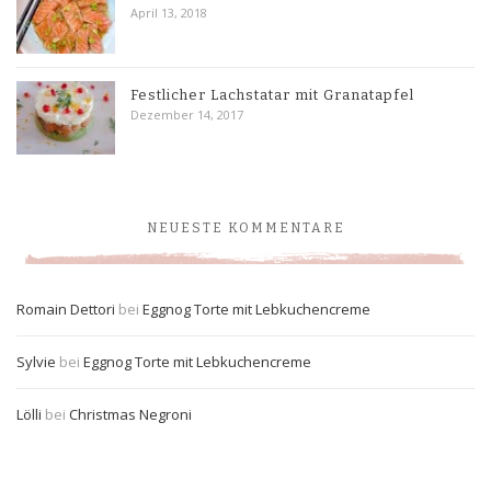
April 13, 2018
Festlicher Lachstatar mit Granatapfel
Dezember 14, 2017
NEUESTE KOMMENTARE
Romain Dettori
bei
Eggnog Torte mit Lebkuchencreme
Sylvie
bei
Eggnog Torte mit Lebkuchencreme
Lölli
bei
Christmas Negroni