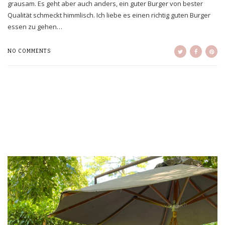
grausam. Es geht aber auch anders, ein guter Burger von bester
Qualität schmeckt himmlisch. Ich liebe es einen richtig guten Burger
essen zu gehen…
NO COMMENTS