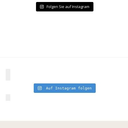
Folgen Sie auf Instagram
Auf Instagram folgen