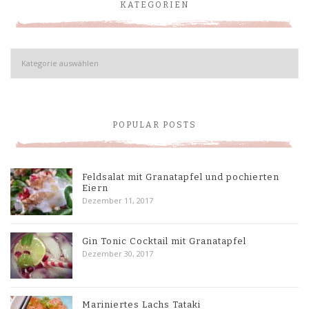
KATEGORIEN
Kategorien
POPULAR POSTS
Feldsalat mit Granatapfel und pochierten
Eiern
Dezember 11, 2017
Gin Tonic Cocktail mit Granatapfel
Dezember 30, 2017
Mariniertes Lachs Tataki