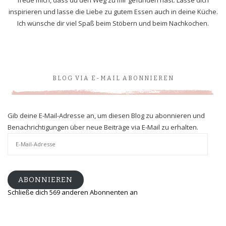
inspirieren und lasse die Liebe zu gutem Essen auch in deine Küche.
Ich wünsche dir viel Spaß beim Stöbern und beim Nachkochen.
BLOG VIA E-MAIL ABONNIEREN
Gib deine E-Mail-Adresse an, um diesen Blog zu abonnieren und
Benachrichtigungen über neue Beiträge via E-Mail zu erhalten.
E-
Mail-
Adresse
ABONNIEREN
Schließe dich 569 anderen Abonnenten an