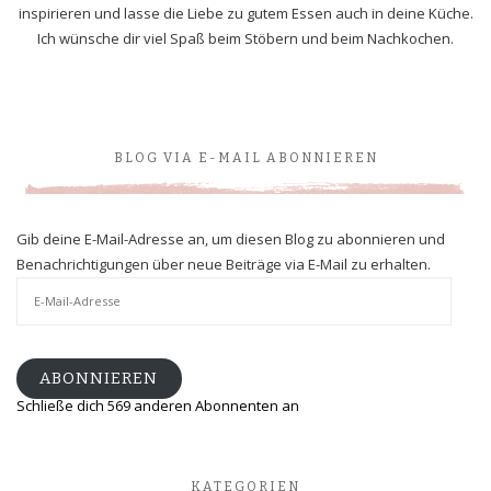
inspirieren und lasse die Liebe zu gutem Essen auch in deine Küche.
Ich wünsche dir viel Spaß beim Stöbern und beim Nachkochen.
BLOG VIA E-MAIL ABONNIEREN
Gib deine E-Mail-Adresse an, um diesen Blog zu abonnieren und
Benachrichtigungen über neue Beiträge via E-Mail zu erhalten.
E-
Mail-
Adresse
ABONNIEREN
Schließe dich 569 anderen Abonnenten an
KATEGORIEN