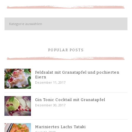
Kategorien
POPULAR POSTS
Feldsalat mit Granatapfel und pochierten
Eiern
Dezember 11, 2017
Gin Tonic Cocktail mit Granatapfel
Dezember 30, 2017
Mariniertes Lachs Tataki