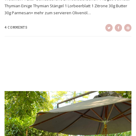
Thymian Einige Thymian Stängel 1 Lorbeerblatt 1 Zitrone 30g Butter
30g Parmesan+ mehr zum servieren Olivenöl…
4 COMMENTS