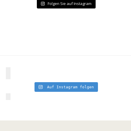
Folgen Sie auf Instagram
Auf Instagram folgen