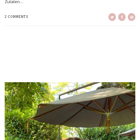
Zutaten…
2 COMMENTS