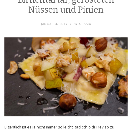
Nüssen und Pinien
JANUAR 4, 2017
BY
ALISSIA
Eigentlich ist es ja nicht immer so leicht Radicchio di Treviso zu