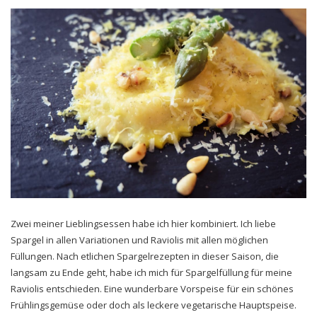
Zwei meiner Lieblingsessen habe ich hier kombiniert. Ich liebe
Spargel in allen Variationen und Raviolis mit allen möglichen
Füllungen. Nach etlichen Spargelrezepten in dieser Saison, die
langsam zu Ende geht, habe ich mich für Spargelfüllung für meine
Raviolis entschieden. Eine wunderbare Vorspeise für ein schönes
Frühlingsgemüse oder doch als leckere vegetarische Hauptspeise.