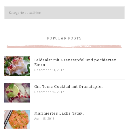
Kategorien
POPULAR POSTS
Feldsalat mit Granatapfel und pochierten
Eiern
Dezember 11, 2017
Gin Tonic Cocktail mit Granatapfel
Dezember 30, 2017
Mariniertes Lachs Tataki
April 13, 2018