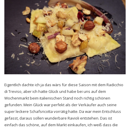
Eigentlich dachte ich ja das wärs für diese Saison mit dem Radicchio
di Treviso, aber ich hatte Glück und habe bei uns auf dem
Wochenmarkt beim italienischen Stand noch richtig schönen
gefunden. Mein Glück war perfekt als der Verkäufer auch seine
super leckere Schafsricotta vorrätig hatte. Da war mein Entschluss
gefasst, daraus sollen wunderbare Ravioli entstehen. Das ist
einfach das schöne, auf dem Markt einkaufen, ich weiß dass die