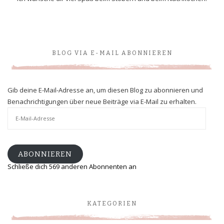
BLOG VIA E-MAIL ABONNIEREN
Gib deine E-Mail-Adresse an, um diesen Blog zu abonnieren und
Benachrichtigungen über neue Beiträge via E-Mail zu erhalten.
E-
Mail-
Adresse
ABONNIEREN
Schließe dich 569 anderen Abonnenten an
KATEGORIEN