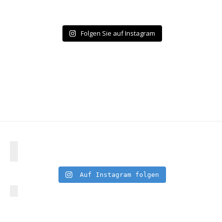
Folgen Sie auf Instagram
Auf Instagram folgen