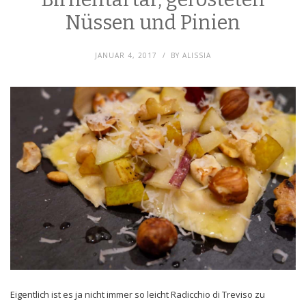
Nüssen und Pinien
JANUAR 4, 2017
BY
ALISSIA
Eigentlich ist es ja nicht immer so leicht Radicchio di Treviso zu