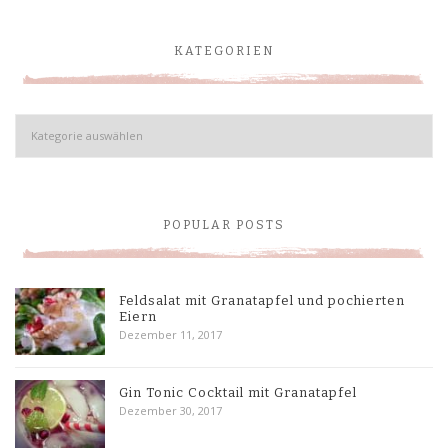
KATEGORIEN
Kategorien
POPULAR POSTS
Feldsalat mit Granatapfel und pochierten
Eiern
Dezember 11, 2017
Gin Tonic Cocktail mit Granatapfel
Dezember 30, 2017