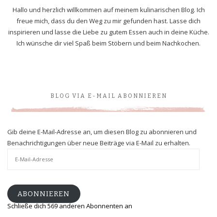
Hallo und herzlich willkommen auf meinem kulinarischen Blog. Ich
freue mich, dass du den Weg zu mir gefunden hast. Lasse dich
inspirieren und lasse die Liebe zu gutem Essen auch in deine Küche.
Ich wünsche dir viel Spaß beim Stöbern und beim Nachkochen.
BLOG VIA E-MAIL ABONNIEREN
Gib deine E-Mail-Adresse an, um diesen Blog zu abonnieren und
Benachrichtigungen über neue Beiträge via E-Mail zu erhalten.
E-
Mail-
Adresse
ABONNIEREN
Schließe dich 569 anderen Abonnenten an