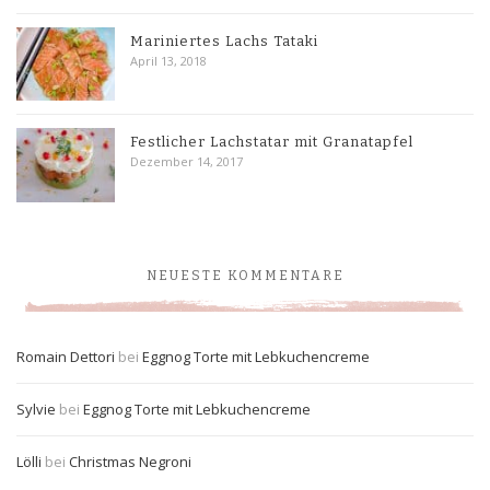
Mariniertes Lachs Tataki
April 13, 2018
Festlicher Lachstatar mit Granatapfel
Dezember 14, 2017
NEUESTE KOMMENTARE
Romain Dettori
bei
Eggnog Torte mit Lebkuchencreme
Sylvie
bei
Eggnog Torte mit Lebkuchencreme
Lölli
bei
Christmas Negroni