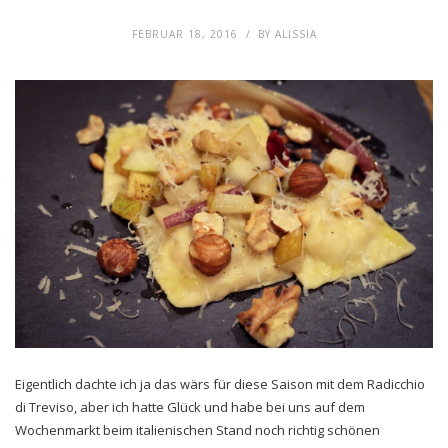
FEBRUAR 18, 2016
BY
ALISSIA
Eigentlich dachte ich ja das wärs für diese Saison mit dem Radicchio
di Treviso, aber ich hatte Glück und habe bei uns auf dem
Wochenmarkt beim italienischen Stand noch richtig schönen