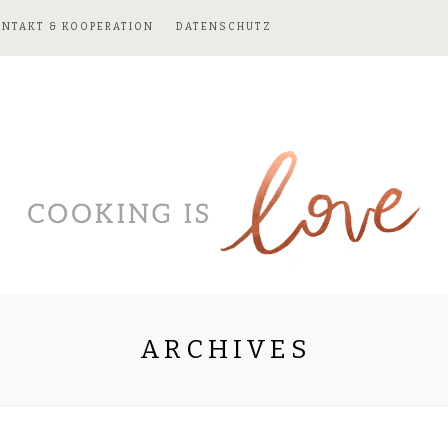
ONTAKT & KOOPERATION
DATENSCHUTZ
ARCHIVES