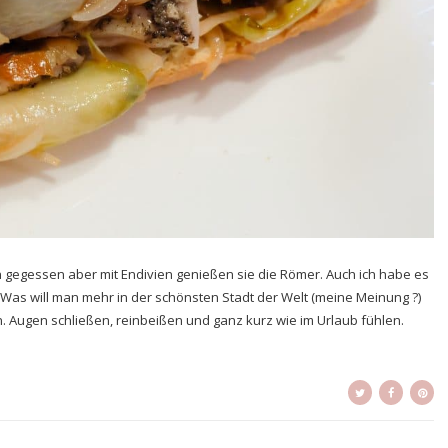
ien gegessen aber mit Endivien genießen sie die Römer. Auch ich habe es
Was will man mehr in der schönsten Stadt der Welt (meine Meinung ?)
n. Augen schließen, reinbeißen und ganz kurz wie im Urlaub fühlen.