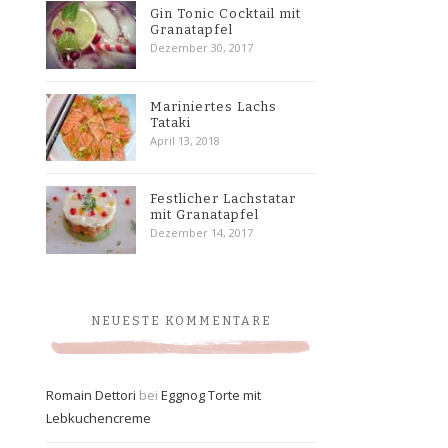
Gin Tonic Cocktail mit
Granatapfel
Dezember 30, 2017
Mariniertes Lachs
Tataki
April 13, 2018
Festlicher Lachstatar
mit Granatapfel
Dezember 14, 2017
NEUESTE KOMMENTARE
Romain Dettori
bei
Eggnog Torte mit
Lebkuchencreme