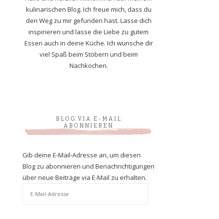
kulinarischen Blog. Ich freue mich, dass du
den Weg zu mir gefunden hast. Lasse dich
inspirieren und lasse die Liebe zu gutem
Essen auch in deine Küche. Ich wünsche dir
viel Spaß beim Stöbern und beim
Nachkochen.
BLOG VIA E-MAIL
ABONNIEREN
Gib deine E-Mail-Adresse an, um diesen
Blog zu abonnieren und Benachrichtigungen
über neue Beiträge via E-Mail zu erhalten.
E-
Mail-
Adresse