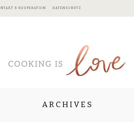
ONTAKT & KOOPERATION
DATENSCHUTZ
ARCHIVES