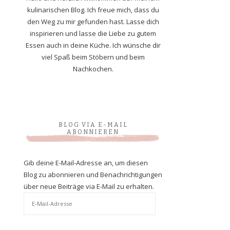
kulinarischen Blog. Ich freue mich, dass du
den Weg zu mir gefunden hast. Lasse dich
inspirieren und lasse die Liebe zu gutem
Essen auch in deine Küche. Ich wünsche dir
viel Spaß beim Stöbern und beim
Nachkochen.
BLOG VIA E-MAIL
ABONNIEREN
Gib deine E-Mail-Adresse an, um diesen
Blog zu abonnieren und Benachrichtigungen
über neue Beiträge via E-Mail zu erhalten.
E-
Mail-
Adresse