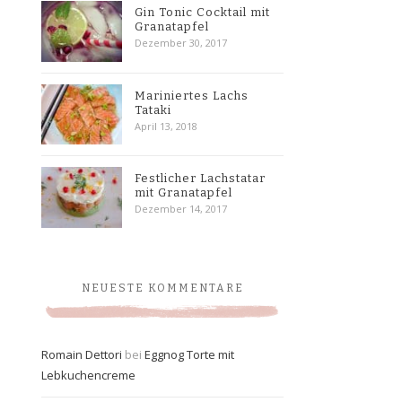
Gin Tonic Cocktail mit
Granatapfel
Dezember 30, 2017
Mariniertes Lachs
Tataki
April 13, 2018
Festlicher Lachstatar
mit Granatapfel
Dezember 14, 2017
NEUESTE KOMMENTARE
Romain Dettori
bei
Eggnog Torte mit
Lebkuchencreme