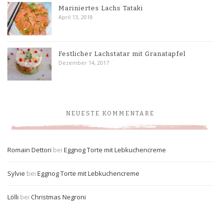
Mariniertes Lachs Tataki
April 13, 2018
Festlicher Lachstatar mit Granatapfel
Dezember 14, 2017
NEUESTE KOMMENTARE
Romain Dettori
bei
Eggnog Torte mit Lebkuchencreme
Sylvie
bei
Eggnog Torte mit Lebkuchencreme
Lölli
bei
Christmas Negroni