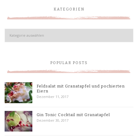
KATEGORIEN
Kategorien
POPULAR POSTS
Feldsalat mit Granatapfel und pochierten
Eiern
Dezember 11, 2017
Gin Tonic Cocktail mit Granatapfel
Dezember 30, 2017