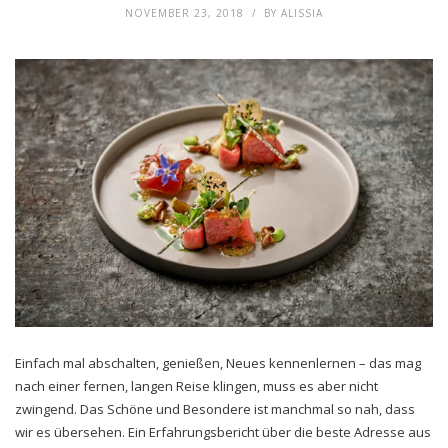
NOVEMBER 23, 2018
BY
ALISSIA
Einfach mal abschalten, genießen, Neues kennenlernen – das mag
nach einer fernen, langen Reise klingen, muss es aber nicht
zwingend. Das Schöne und Besondere ist manchmal so nah, dass
wir es übersehen. Ein Erfahrungsbericht über die beste Adresse aus