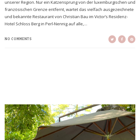
unserer Region. Nur ein Katzensprung von der luxemburgischen und
französischen Grenze entfernt, wartet das vielfach ausgezeichnete
und bekannte Restaurant von Christian Bau im Victor’s Residenz-
Hotel Schloss Berg in Perl-Nennig auf alle,…
NO COMMENTS