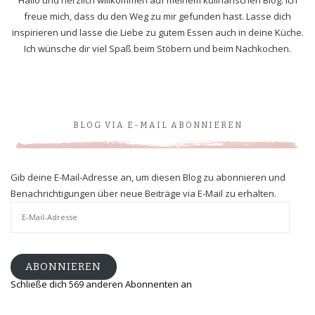
freue mich, dass du den Weg zu mir gefunden hast. Lasse dich
inspirieren und lasse die Liebe zu gutem Essen auch in deine Küche.
Ich wünsche dir viel Spaß beim Stöbern und beim Nachkochen.
BLOG VIA E-MAIL ABONNIEREN
Gib deine E-Mail-Adresse an, um diesen Blog zu abonnieren und
Benachrichtigungen über neue Beiträge via E-Mail zu erhalten.
E-
Mail-
Adresse
ABONNIEREN
Schließe dich 569 anderen Abonnenten an