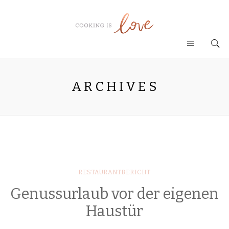
ARCHIVES
RESTAURANTBERICHT
Genussurlaub vor der eigenen
Haustür