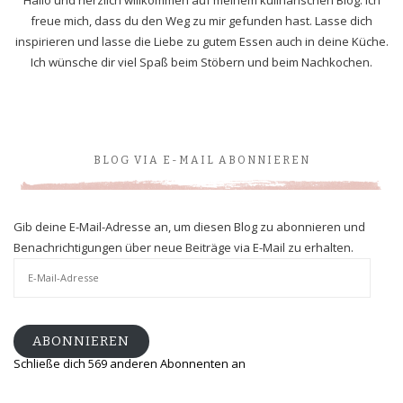
freue mich, dass du den Weg zu mir gefunden hast. Lasse dich
inspirieren und lasse die Liebe zu gutem Essen auch in deine Küche.
Ich wünsche dir viel Spaß beim Stöbern und beim Nachkochen.
BLOG VIA E-MAIL ABONNIEREN
Gib deine E-Mail-Adresse an, um diesen Blog zu abonnieren und
Benachrichtigungen über neue Beiträge via E-Mail zu erhalten.
E-
Mail-
Adresse
ABONNIEREN
Schließe dich 569 anderen Abonnenten an