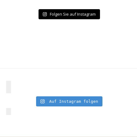
Folgen Sie auf Instagram
Auf Instagram folgen