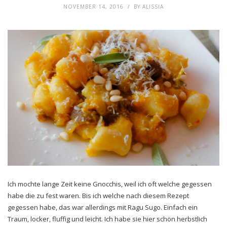
NOVEMBER 14, 2016
BY
ALISSIA
Ich mochte lange Zeit keine Gnocchis, weil ich oft welche gegessen
habe die zu fest waren. Bis ich welche nach diesem Rezept
gegessen habe, das war allerdings mit Ragu Sugo. Einfach ein
Traum, locker, fluffig und leicht. Ich habe sie hier schön herbstlich