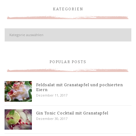
KATEGORIEN
Kategorien
POPULAR POSTS
Feldsalat mit Granatapfel und pochierten
Eiern
Dezember 11, 2017
Gin Tonic Cocktail mit Granatapfel
Dezember 30, 2017