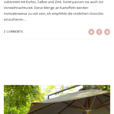
zubereitet mit Kürbis, Salbei und Zimt. Somit passen sie auch zur
Vorweihnachtszeit. Diese Menge an Kartoffeln werden
normalerweise zu viel sein, ich empfehle die restlichen Gnocchis
einzufrieren.…
2 COMMENTS