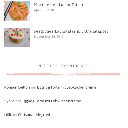
Mariniertes Lachs Tataki
April 13, 2018
Festlicher Lachstatar mit Granatapfel
Dezember 14, 2017
NEUESTE KOMMENTARE
Romain Dettori
bei
Eggnog Torte mit Lebkuchencreme
Sylvie
bei
Eggnog Torte mit Lebkuchencreme
Lölli
bei
Christmas Negroni